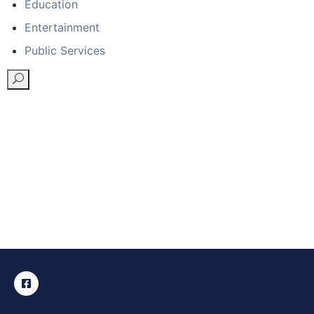
Education
Entertainment
Public Services