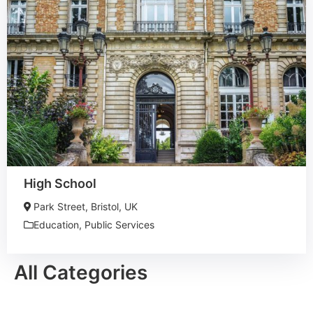
High School
Park Street, Bristol, UK
Education
,
Public Services
All Categories