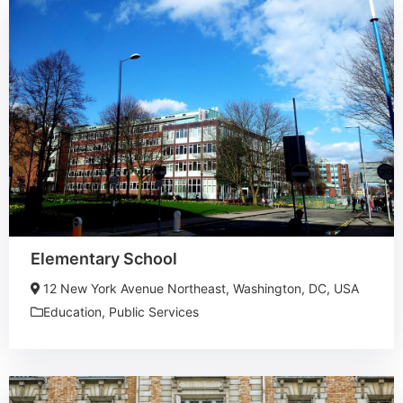
Elementary School
12 New York Avenue Northeast, Washington, DC, USA
Education
,
Public Services