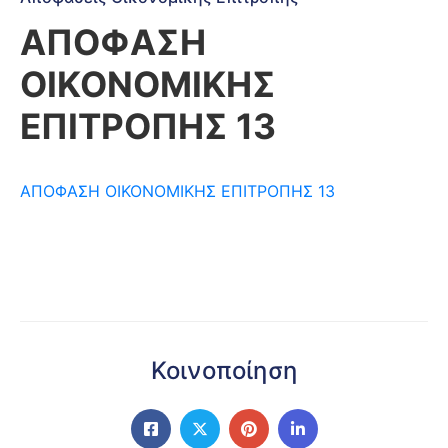
ΑΠΟΦΑΣΗ
ΟΙΚΟΝΟΜΙΚΗΣ
ΕΠΙΤΡΟΠΗΣ 13
ΑΠΟΦΑΣΗ ΟΙΚΟΝΟΜΙΚΗΣ ΕΠΙΤΡΟΠΗΣ 13
Κοινοποίηση