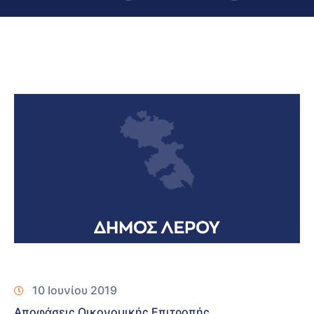
10 Ιουνίου 2019
Αποφάσεις Οικονομικής Επιτροπής