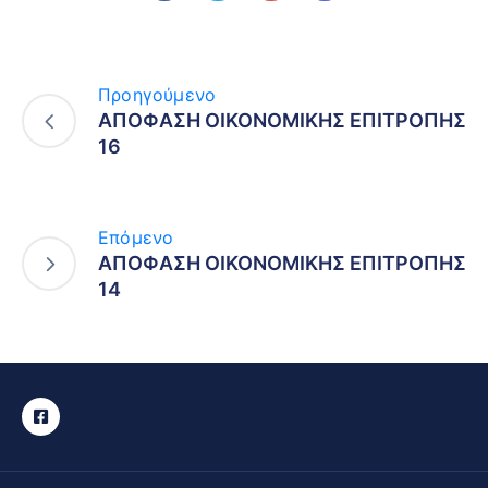
Προηγούμενο
ΑΠΟΦΑΣΗ ΟΙΚΟΝΟΜΙΚΗΣ ΕΠΙΤΡΟΠΗΣ
16
Επόμενο
ΑΠΟΦΑΣΗ ΟΙΚΟΝΟΜΙΚΗΣ ΕΠΙΤΡΟΠΗΣ
14