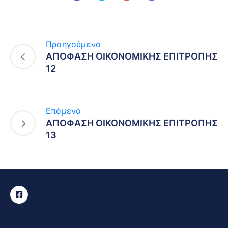
Προηγούμενο
ΑΠΟΦΑΣΗ ΟΙΚΟΝΟΜΙΚΗΣ ΕΠΙΤΡΟΠΗΣ
12
Επόμενο
ΑΠΟΦΑΣΗ ΟΙΚΟΝΟΜΙΚΗΣ ΕΠΙΤΡΟΠΗΣ
13