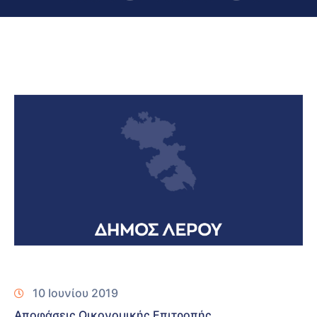
10 Ιουνίου 2019
Αποφάσεις Οικονομικής Επιτροπής