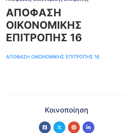
ΑΠΟΦΑΣΗ
ΟΙΚΟΝΟΜΙΚΗΣ
ΕΠΙΤΡΟΠΗΣ 16
ΑΠΟΦΑΣΗ ΟΙΚΟΝΟΜΙΚΗΣ ΕΠΙΤΡΟΠΗΣ 16
Κοινοποίηση