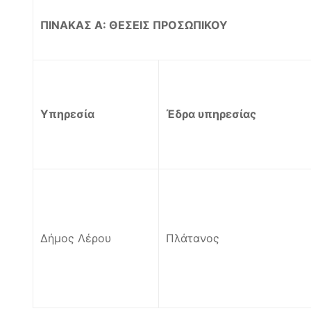
ΠΙΝΑΚΑΣ Α: ΘΕΣΕΙΣ ΠΡΟΣΩΠΙΚΟΥ
Υπηρεσία
Έδρα υπηρεσίας
Δήμος Λέρου
Πλάτανος