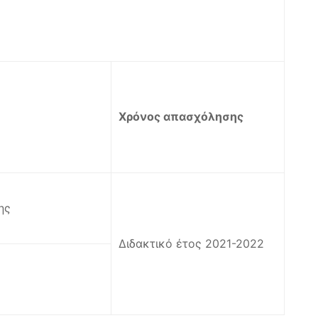
Χρόνος απασχόλησης
ης
Διδακτικό έτος 2021-2022