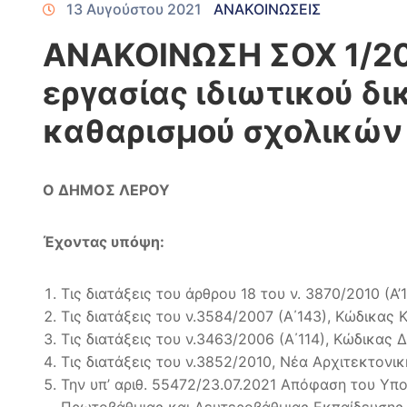
13 Αυγούστου 2021
ΑΝΑΚΟΙΝΩΣΕΙΣ
ΑΝΑΚΟΙΝΩΣΗ ΣΟΧ 1/20
εργασίας ιδιωτικού δι
καθαρισμού σχολικών
Ο ΔΗΜΟΣ ΛΕΡΟΥ
Έχοντας υπόψη:
Τις διατάξεις του άρθρου 18 του ν. 3870/2010 (Α
Τις διατάξεις του ν.3584/2007 (Α΄143), Κώδικα
Τις διατάξεις του ν.3463/2006 (Α΄114), Κώδικας
Τις διατάξεις του ν.3852/2010, Νέα Αρχιτεκτον
Την υπ’ αριθ. 55472/23.07.2021 Απόφαση του Υ