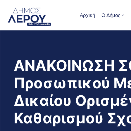
Αρχική
Ο Δήμος
ΑΝΑΚΟΙΝΩΣΗ ΣΟ
Προσωπικού Με
Δικαίου Ορισμέ
Καθαρισμού Σ