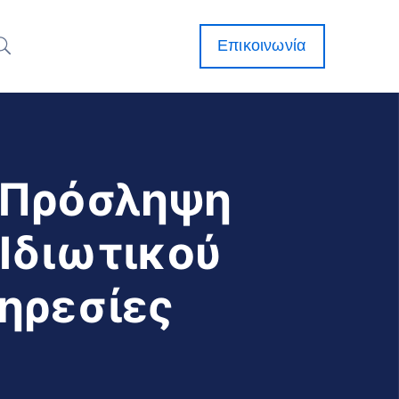
Επικοινωνία
 Πρόσληψη
Ιδιωτικού
ηρεσίες