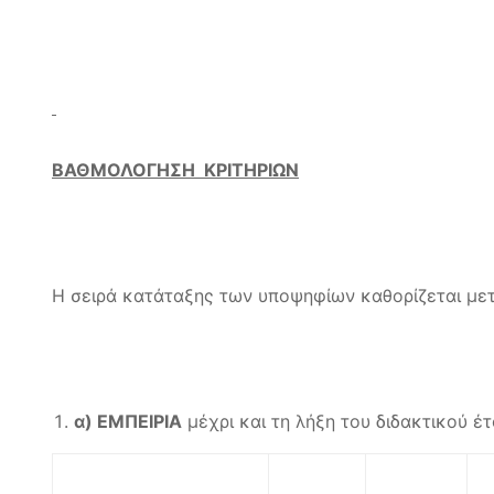
ΒΑΘΜΟΛΟΓΗΣΗ ΚΡΙΤΗΡΙΩΝ
Η σειρά κατάταξης των υποψηφίων καθορίζεται μετ
α) ΕΜΠΕΙΡΙΑ
μέχρι και τη λήξη του διδακτικού έ