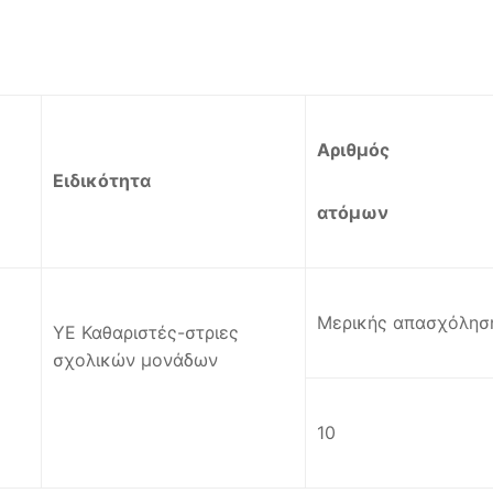
Αριθμός
Ειδικότητα
ατόμων
Μερικής απασχόλησ
ΥΕ Καθαριστές-στριες
σχολικών μονάδων
10