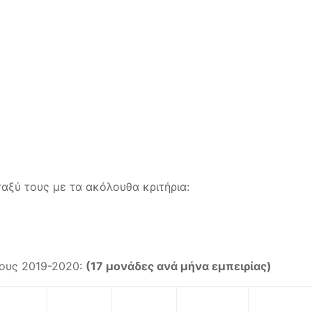
αξύ τους με τα ακόλουθα κριτήρια:
τους 2019-2020:
(17 μονάδες ανά μήνα εμπειρίας)