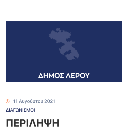
11 Αυγούστου 2021
ΔΙΑΓΩΝΙΣΜΟΙ
ΠΕΡΙΛΗΨΗ