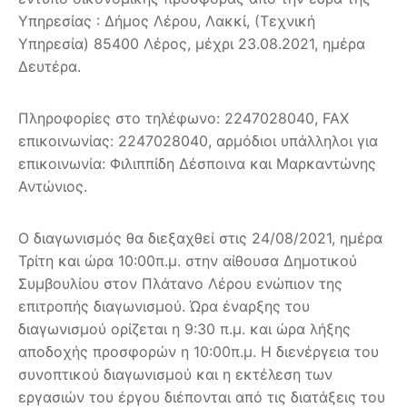
Υπηρεσίας : Δήμος Λέρου, Λακκί, (Τεχνική
Υπηρεσία) 85400 Λέρος, μέχρι 23.08.2021, ημέρα
Δευτέρα.
Πληροφορίες στο τηλέφωνο: 2247028040, FAX
επικοινωνίας: 2247028040, αρμόδιοι υπάλληλοι για
επικοινωνία: Φιλιππίδη Δέσποινα και Μαρκαντώνης
Αντώνιος.
Ο διαγωνισμός θα διεξαχθεί στις 24/08/2021, ημέρα
Τρίτη και ώρα 10:00π.μ. στην αίθουσα Δημοτικού
Συμβουλίου στον Πλάτανο Λέρου ενώπιον της
επιτροπής διαγωνισμού. Ώρα έναρξης του
διαγωνισμού ορίζεται η 9:30 π.μ. και ώρα λήξης
αποδοχής προσφορών η 10:00π.μ. Η διενέργεια του
συνοπτικού διαγωνισμού και η εκτέλεση των
εργασιών του έργου διέπονται από τις διατάξεις του