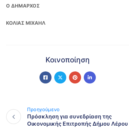
Ο ΔΗΜΑΡΧΟΣ
ΚΟΛΙΑΣ ΜΙΧΑΗΛ
Κοινοποίηση
Προηγούμενο
Πρόσκληση για συνεδρίαση της
Οικονομικής Επιτροπής Δήμου Λέρου