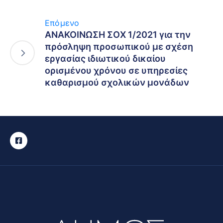
Επόμενο
ΑΝΑΚΟΙΝΩΣΗ ΣΟΧ 1/2021 για την
πρόσληψη προσωπικού με σχέση
εργασίας ιδιωτικού δικαίου
ορισμένου χρόνου σε υπηρεσίες
καθαρισμού σχολικών μονάδων