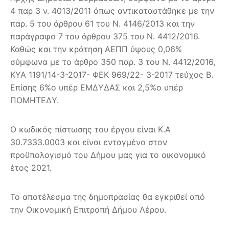
4 παρ 3 ν. 4013/2011 όπως αντικαταστάθηκε με την
παρ. 5 του άρθρου 61 του Ν. 4146/2013 και την
παράγραφο 7 του άρθρου 375 του Ν. 4412/2016.
Καθώς και την κράτηση ΑΕΠΠ ύψους 0,06%
σύμφωνα με το άρθρο 350 παρ. 3 του Ν. 4412/2016,
ΚΥΑ 1191/14-3-2017- ΦΕΚ 969/22- 3-2017 τεύχος Β.
Επίσης 6%ο υπέρ ΕΜΔΥΔΑΣ και 2,5%ο υπέρ
ΠΟΜΗΤΕΔΥ.
Ο κωδικός πίστωσης του έργου είναι Κ.Α
30.7333.0003 και είναι ενταγμένο στον
προϋπολογισμό του Δήμου μας για το οικονομικό
έτος 2021.
Το αποτέλεσμα της δημοπρασίας θα εγκριθεί από
την Οικονομική Επιτροπή Δήμου Λέρου.