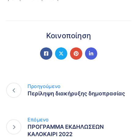
Κοινοποίηση
Προηγούμενο
Περίληψη διακήρυξης δημοπρασίας
Επόμενο
ΠΡΟΓΡΑΜΜΑ ΕΚΔΗΛΩΣΕΩΝ
ΚΑΛΟΚΑΙΡΙ 2022