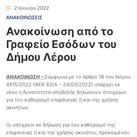
2 Ιουνίου 2022
ΑΝΑΚΟΙΝΩΣΕΙΣ
Ανακοίνωση από το
Γραφείο Εσόδων του
Δήμου Λέρου
ΑΝΑΚΟΙΝΩΣΗ –
Σύμφωνα με το άρθρο 18 του Νόμου
4915/2022 (ΦΕΚ 63/Α – 24/03/2022) υπάρχει εκ
νέου η δυνατότητα υποβολής δηλώσεων στοιχείων
για τον καθορισμό επιφάνειας ή και της χρήσης
ακινήτων.
Οι υπόχρεοι σε δήλωση για τον καθορισμό της
επιφάνειας ή και της χρήσης ακινήτου, προκειμένου