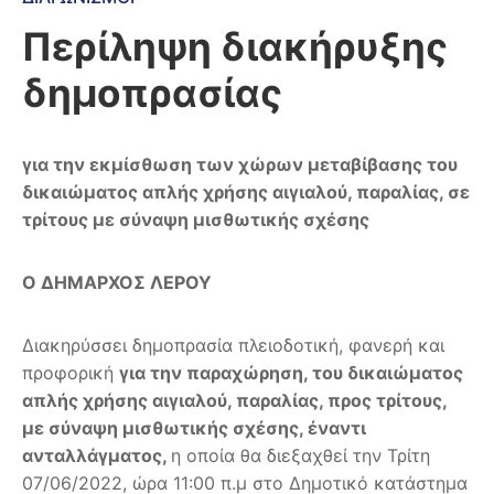
Περίληψη διακήρυξης
δημοπρασίας
για την εκμίσθωση
των χώρων μεταβίβασης του
δικαιώματος απλής χρήσης αιγιαλού, παραλίας, σε
τρίτους με σύναψη μισθωτικής σχέσης
Ο ΔΗΜΑΡΧΟΣ ΛΕΡΟΥ
Διακηρύσσει δημοπρασία πλειοδοτική, φανερή και
προφορική
για την παραχώρηση, του δικαιώματος
απλής χρήσης αιγιαλού, παραλίας, προς τρίτους,
με σύναψη μισθωτικής σχέσης, έναντι
ανταλλάγματος,
η οποία θα διεξαχθεί την Τρίτη
07/06/2022, ώρα 11:00 π.μ στο Δημοτικό κατάστημα