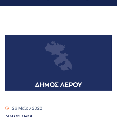
26 Μαΐου 2022
ΔΙΑΓΩΝΙΣΜΟΙ