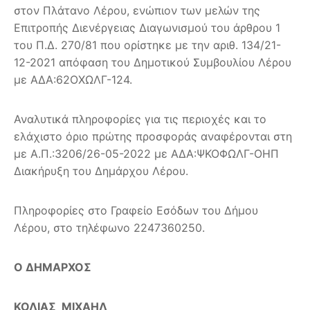
στον Πλάτανο Λέρου, ενώπιον των μελών της
Επιτροπής Διενέργειας Διαγωνισμού του άρθρου 1
του Π.Δ. 270/81 που ορίστηκε με την αριθ. 134/21-
12-2021 απόφαση του Δημοτικού Συμβουλίου Λέρου
με ΑΔΑ:62ΟΧΩΛΓ-124.
Αναλυτικά πληροφορίες για τις περιοχές και το
ελάχιστο όριο πρώτης προσφοράς αναφέρονται στη
με Α.Π.:3206/26-05-2022 με ΑΔΑ:ΨΚΟΦΩΛΓ-ΟΗΠ
Διακήρυξη του Δημάρχου Λέρου.
Πληροφορίες στο Γραφείο Εσόδων του Δήμου
Λέρου, στο τηλέφωνο 2247360250.
Ο ΔΗΜΑΡΧΟΣ
ΚΟΛΙΑΣ ΜΙΧΑΗΛ