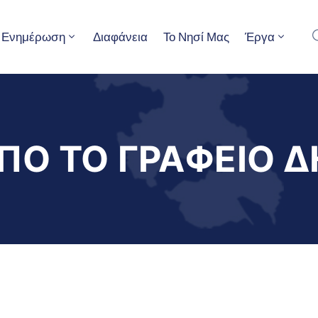
Ενημέρωση
Διαφάνεια
Το Νησί Μας
Έργα
ΠΟ ΤΟ ΓΡΑΦΕΙΟ 