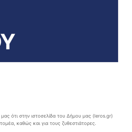
ας ότι στην ιστοσελίδα του Δήμου μας (leros.gr)
τομέα, καθώς και για τους ζυθεστιάτορες.