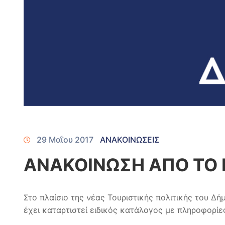
29 Μαΐου 2017
ΑΝΑΚΟΙΝΩΣΕΙΣ
ΑΝΑΚΟΙΝΩΣΗ ΑΠΟ ΤΟ
Στο πλαίσιο της νέας Τουριστικής πολιτικής του Δή
έχει καταρτιστεί ειδικός κατάλογος με πληροφορίε