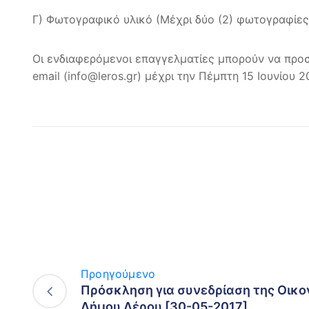
Γ) Φωτογραφικό υλικό (Μέχρι δύο (2) φωτογραφίες
Οι ενδιαφερόμενοι επαγγελματίες μπορούν να πρ
email (info@leros.gr) μέχρι την Πέμπτη 15 Ιουνίου 2
Προηγούμενο
Πρόσκληση για συνεδρίαση της Οικο
Δήμου Λέρου [30-05-2017]