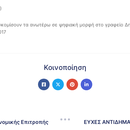
)
οσκομίσουν τα ανωτέρω σε ψηφιακή μορφή στο γραφείο Δ
017
Κοινοποίηση
νομικής Επιτροπής
ΕΥΧΕΣ ΑΝΤΙΔΗΜΑ