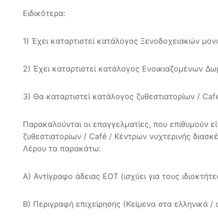
Ειδικότερα:
1) Έχει καταρτιστεί κατάλογος Ξενοδοχειακών μο
2) Έχει καταρτιστεί κατάλογος Ενοικιαζομένων Δω
3) Θα καταρτιστεί κατάλογος ζυθεστιατορίων / Caf
Παρακαλούνται οι επαγγελματίες, που επιθυμούν ε
ζυθεστιατορίων / Café / Κέντρων νυχτερινής διασ
Λέρου τα παρακάτω:
Α) Αντίγραφο άδειας ΕΟΤ (ισχύει για τους ιδιοκτή
Β) Περιγραφή επιχείρησης (Κείμενα στα ελληνικά /