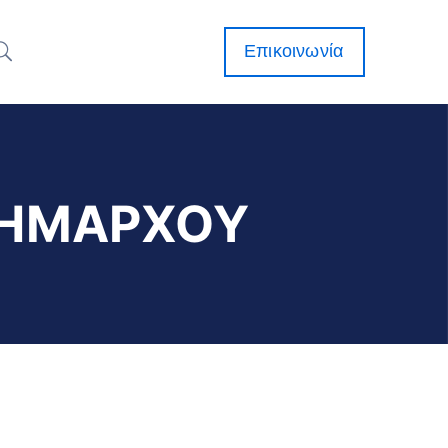
Επικοινωνία
ΔΗΜΑΡΧΟΥ