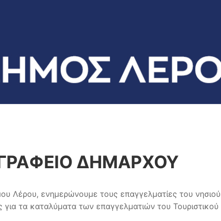
 ΓΡΑΦΕΙΟ ΔΗΜΑΡΧΟΥ
μου Λέρου, ενημερώνουμε τους επαγγελματίες του νησιού μ
ς για τα καταλύματα των επαγγελματιών του Τουριστικού 