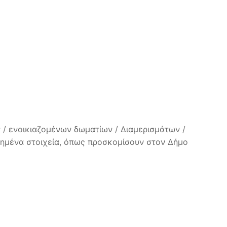
 / ενοικιαζομένων δωματίων / Διαμερισμάτων /
ωρημένα στοιχεία, όπως προσκομίσουν στον Δήμο