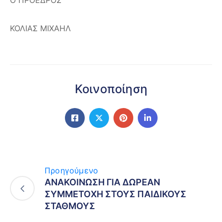
ΚΟΛΙΑΣ ΜΙΧΑΗΛ
Κοινοποίηση
Προηγούμενο
ΑΝΑΚΟΙΝΩΣΗ ΓΙΑ ΔΩΡΕΑΝ
ΣΥΜΜΕΤΟΧΗ ΣΤΟΥΣ ΠΑΙΔΙΚΟΥΣ
ΣΤΑΘΜΟΥΣ