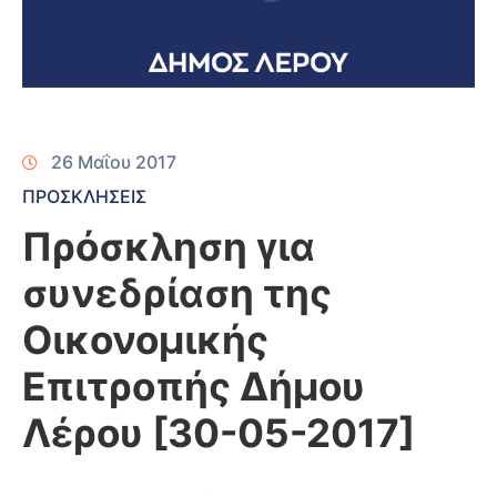
26 Μαΐου 2017
ΠΡΟΣΚΛΗΣΕΙΣ
Πρόσκληση για
συνεδρίαση της
Οικονομικής
Επιτροπής Δήμου
Λέρου [30-05-2017]