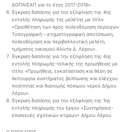
ΔΟΠΑΙΣΑΠ για το έτος 2017-2018».
Έγκριση δαπάνης για την εξόφληση της 4ης
εντολής πληρωμής της μελέτης με τίτλο
«Οριοθέτηση των προς πολεοδόμηση περιοχών
Τοπογραφική – κτηματογραφική αποτύπωση,
πολεοδόμηση και περιβαλλοντική μελέτη
τμήματος οικισμού Αλίντα Δ. Λέρου».
Έγκριση δαπάνης για την εξόφληση της 4ης
εντολής πληρωμής-τελικής της προμήθειας με
τίτλο «Προμήθεια, εγκατάσταση και θέση σε
λειτουργία συστήματος βελτίωσης και ελέγχου
ποιότητας και διανομής πόσιμου νερού Δήμου
Λέρου».
Έγκριση δαπάνης για την εξόφληση της 1ης
εντολής πληρωμής του έργου «Συντηρήσεις-
επισκευές σχολικών κτιρίων» Δήμου Λέρου.
Ο ΠΡΟΕΔΡΟΣ