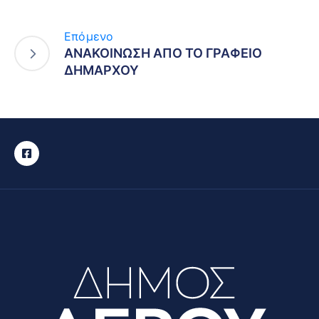
Επόμενο
ΑΝΑΚΟΙΝΩΣΗ ΑΠΟ ΤΟ ΓΡΑΦΕΙΟ
ΔΗΜΑΡΧΟΥ