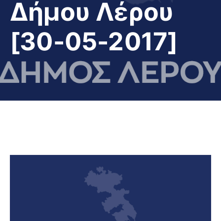
Δήμου Λέρου
[30-05-2017]