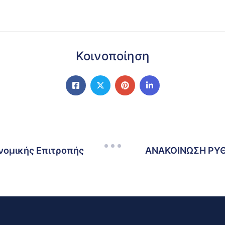
Κοινοποίηση
νομικής Επιτροπής
ΑΝΑΚΟΙΝΩΣΗ ΡΥΘ