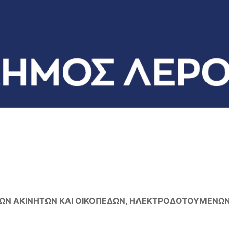
ΤΩΝ ΑΚΙΝΗΤΩΝ ΚΑΙ ΟΙΚΟΠΕΔΩΝ, ΗΛΕΚΤΡΟΔΟΤΟΥΜΕΝΩ