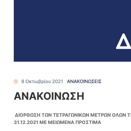
8 Οκτωβρίου 2021
ΑΝΑΚΟΙΝΩΣΕΙΣ
ΑΝΑΚΟΙΝΩΣΗ
ΔΙΟΡΘΩΣΗ ΤΩΝ ΤΕΤΡΑΓΩΝΙΚΩΝ ΜΕΤΡΩΝ ΟΛΩΝ 
31.12.2021 ΜΕ ΜΕΙΩΜΕΝΑ ΠΡΟΣΤΙΜΑ