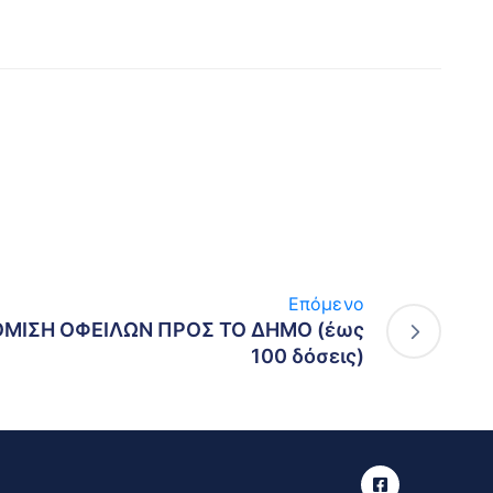
Επόμενο
ΜΙΣΗ ΟΦΕΙΛΩΝ ΠΡΟΣ ΤΟ ΔΗΜΟ (έως
100 δόσεις)