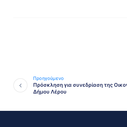
Προηγούμενο
Πρόσκληση για συνεδρίαση της Οικο
Δήμου Λέρου