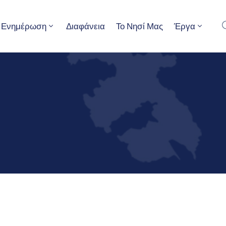
Ενημέρωση
Διαφάνεια
Το Νησί Μας
Έργα