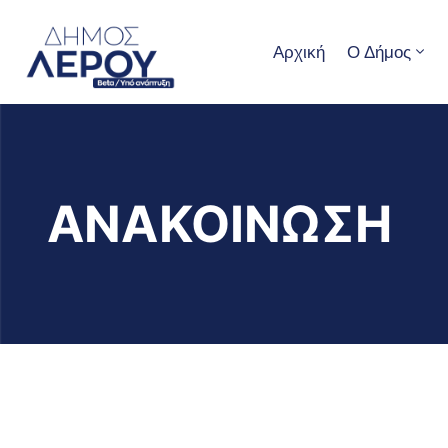
Αρχική
Ο Δήμος
ΑΝΑΚΟΙΝΩΣΗ