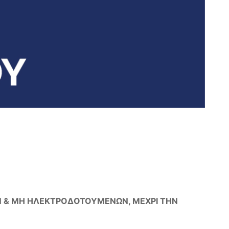
Ν & ΜΗ ΗΛΕΚΤΡΟΔΟΤΟΥΜΕΝΩΝ, ΜΕΧΡΙ ΤΗΝ