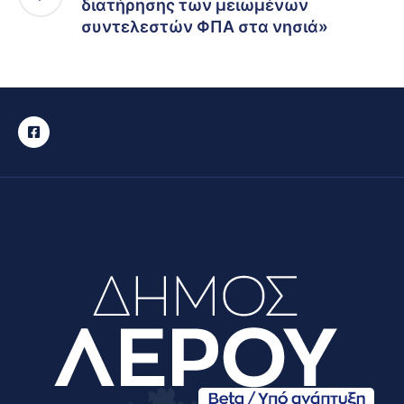
διατήρησης των μειωμένων
συντελεστών ΦΠΑ στα νησιά»