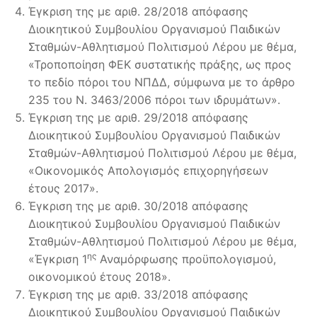
Έγκριση της με αριθ. 28/2018 απόφασης
Διοικητικού Συμβουλίου Οργανισμού Παιδικών
Σταθμών-Αθλητισμού Πολιτισμού Λέρου με θέμα,
«Τροποποίηση ΦΕΚ συστατικής πράξης, ως προς
το πεδίο πόροι του ΝΠΔΔ, σύμφωνα με το άρθρο
235 του Ν. 3463/2006 πόροι των ιδρυμάτων».
Έγκριση της με αριθ. 29/2018 απόφασης
Διοικητικού Συμβουλίου Οργανισμού Παιδικών
Σταθμών-Αθλητισμού Πολιτισμού Λέρου με θέμα,
«Οικονομικός Απολογισμός επιχορηγήσεων
έτους 2017».
Έγκριση της με αριθ. 30/2018 απόφασης
Διοικητικού Συμβουλίου Οργανισμού Παιδικών
Σταθμών-Αθλητισμού Πολιτισμού Λέρου με θέμα,
ης
«Έγκριση 1
Αναμόρφωσης προϋπολογισμού,
οικονομικού έτους 2018».
Έγκριση της με αριθ. 33/2018 απόφασης
Διοικητικού Συμβουλίου Οργανισμού Παιδικών