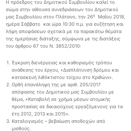
Η πρόεδρος του Δημοτικού Συμβουλίου καλεί το
σώμα στην αίθουσα συνεδριάσεων του Δημοτικού
η
μας Συμβουλίου στον Πλάτανο, την 26
Μαΐου 2018,
ημέρα Σάββατο και ώρα 10:30 π.μ. για συζήτηση και
λήψη αποφάσεων σχετικά με τα παρακάτω θέματα
της ημερήσιας διάταξης, σύμφωνα με τις διατάξεις
του άρθρου 67 του Ν. 3852/2010:
Έγκριση διενέργειας και καθορισμός τρόπου
ανάθεσης του έργου, «Διαπλάτυνση δρόμου και
κατασκευή λιθόκτιστου τοίχου στο Κριθώνι».
Ορθή επανάληψη της με αριθ. 205/2017
απόφασης του Δημοτικού μας Συμβουλίου με
θέμα, «Καταβολή σε χρήμα μέσων ατομικής
προστασίας σε δικαιούχους εργαζόμενους για τα
έτη 2012, 2013 και 2015».
Καταλογισμός – βεβαίωση αποδοχών από
μισθούς.