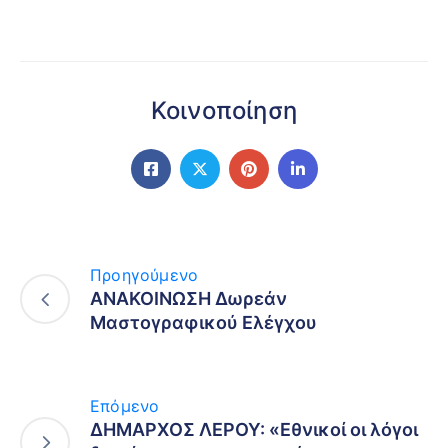
Κοινοποίηση
Προηγούμενο
ΑΝΑΚΟΙΝΩΣΗ Δωρεάν
Μαστογραφικού Ελέγχου
Επόμενο
ΔΗΜΑΡΧΟΣ ΛΕΡΟΥ: «Εθνικοί οι λόγοι