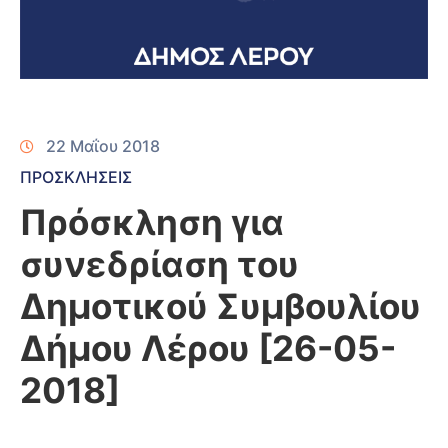
22 Μαΐου 2018
ΠΡΟΣΚΛΗΣΕΙΣ
Πρόσκληση για
συνεδρίαση του
Δημοτικού Συμβουλίου
Δήμου Λέρου [26-05-
2018]