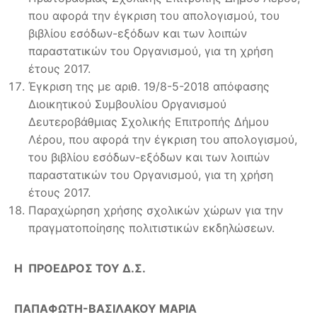
που αφορά την έγκριση του απολογισμού, του
βιβλίου εσόδων-εξόδων και των λοιπών
παραστατικών του Οργανισμού, για τη χρήση
έτους 2017.
Έγκριση της με αριθ. 19/8-5-2018 απόφασης
Διοικητικού Συμβουλίου Οργανισμού
Δευτεροβάθμιας Σχολικής Επιτροπής Δήμου
Λέρου, που αφορά την έγκριση του απολογισμού,
του βιβλίου εσόδων-εξόδων και των λοιπών
παραστατικών του Οργανισμού, για τη χρήση
έτους 2017.
Παραχώρηση χρήσης σχολικών χώρων για την
πραγματοποίησης πολιτιστικών εκδηλώσεων.
Η ΠΡΟΕΔΡΟΣ ΤΟΥ Δ.Σ.
ΠΑΠΑΦΩΤΗ-ΒΑΣΙΛΑΚΟΥ ΜΑΡΙΑ