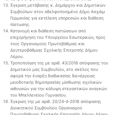
Έγκριση μετάβασης κ. Δημάρχου και Δημοτικών
Συμβούλων στον αδελφοποιημένο Δήμο Ασχάιμ
Γερμανίας για εκτέλεση υπηρεσιών και διάθεση
πίστωσης.
Κατανομή και διάθεση πιστώσεων από
επιχορήγηση του Υπουργείου Εσωτερικών, προς
τους Οργανισμούς Πρωτοβάθμιας και
Δευτεροβάθμιας Σχολικής Επιτροπής Δήμου
Λέρου.
Τροποποίηση της με αριθ. 43/2018 απόφασης του
Δημοτικού μας Συμβουλίου, στο σκέλος που
αφορά την έναρξη διαδικασίας διενέργειας
μειοδοτικής δημοπρασίας μίσθωσης σχολικών
αιθουσών για την κάλυψη στεγαστικών αναγκών
του Μπελλενείου Γυμνασίου.
Έγκριση της με αριθ. 20/24-4-2018 απόφασης
Διοικητικού Συμβουλίου Οργανισμού
Πρωτοβάθμιας Σχολικής Επιτροπής Δήμου Λέρου,