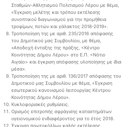
Σταθμών-Αθλητισμού Πολιτισμού Λέρου με θέμα,
«Έγκριση μελέτης και τρόπου εκτέλεσης
συνοπτικού διαγωνισμού για την προμήθεια
τροφίμων, ποτών και γάλακτος 2018-2019».
Τροποποίηση της με αριθ. 235/2016 απόφασης
του Δημοτικού μας Συμβουλίου, με θέμα,
«Αποδοχή ένταξης της πράξης, <Κέντρο
Κοινότητας Δήμου Λέρου> στο Ε.Π. <Νότιο
Αιγαίο> και έγκριση απόφασης υλοποίησης με ίδια
μέσα».
Τροποποίηση της με αριθ. 136/2017 απόφασης του
Δημοτικού μας Συμβουλίου με θέμα, «Έγκριση
εσωτερικού κανονισμού λειτουργίας Κέντρου
Κοινότητας Δήμου Λέρου».
Κυκλοφοριακές ρυθμίσεις.
Ορισμός επιτροπής σφράγισης καταστημάτων
υγειονομικού ενδιαφέροντος για το έτος 2018.
Έγκριση πρωτοκόλλων καλής εκτέλεσης.