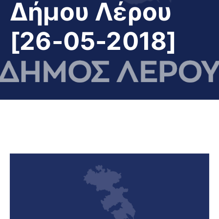
Δήμου Λέρου
[26-05-2018]