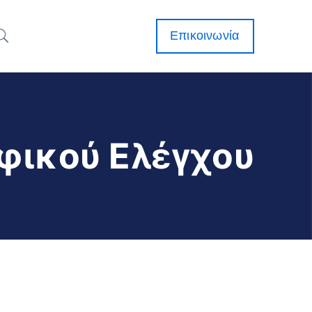
Επικοινωνία
ικού Ελέγχου