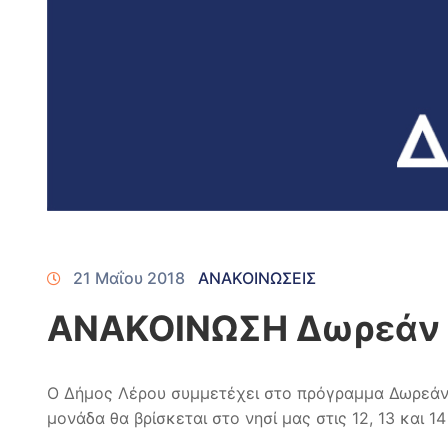
21 Μαΐου 2018
ΑΝΑΚΟΙΝΩΣΕΙΣ
ΑΝΑΚΟΙΝΩΣΗ Δωρεάν 
Ο Δήμος Λέρου συμμετέχει στο πρόγραμμα Δωρεάν Μα
μονάδα θα βρίσκεται στο νησί μας στις 12, 13 και 