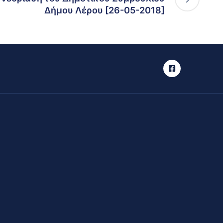
Δήμου Λέρου [26-05-2018]