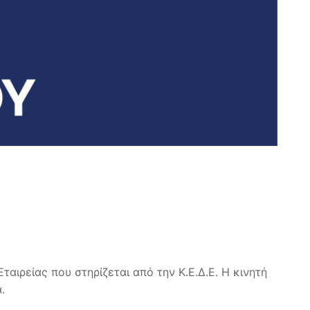
ιρείας που στηρίζεται από την Κ.Ε.Δ.Ε. Η κινητή
.