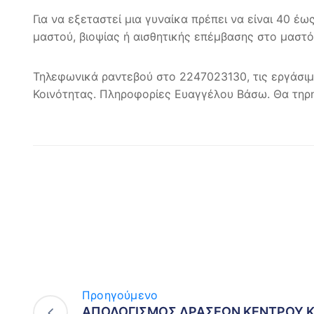
Για να εξεταστεί μια γυναίκα πρέπει να είναι 40 έω
μαστού, βιοψίας ή αισθητικής επέμβασης στο μαστό 
Τηλεφωνικά ραντεβού στο 2247023130, τις εργάσι
Κοινότητας. Πληροφορίες Ευαγγέλου Βάσω. Θα τηρη
Προηγούμενο
ΑΠΟΛΟΓΙΣΜΟΣ ΔΡΑΣΕΩΝ ΚΕΝΤΡΟΥ 