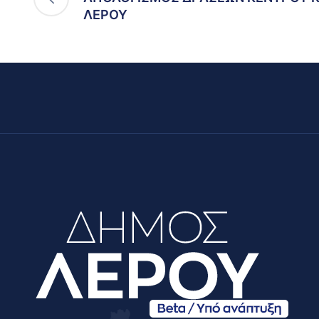
ΛΕΡΟΥ