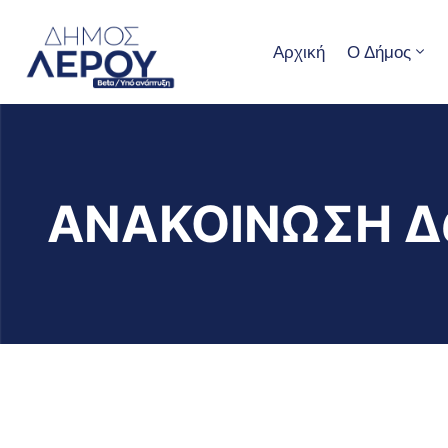
Αρχική
Ο Δήμος
ΑΝΑΚΟΙΝΩΣΗ Δ