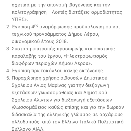
σχετικά με την απονομή ιθαγένειας και την
πολιτογράφηση – Λοιπές διατάξεις αρμοδιότητας
ΥΠΕΣ».
ης
Έγκριση 4
αναμόρφωσης προϋπολογισμού και
τεχνικού προγράμματος Δήμου Λέρου,
οικονομικού έτους 2018.
Σύσταση επιτροπής προσωρινής και οριστικής
παραλαβής του έργου, «Ηλεκτροφωτισμός
διαφόρων περιοχών Δήμου Λέρου».
Έγκριση πρωτοκόλλου καλής εκτέλεσης.
Παραχώρηση χρήσης αιθουσών Δημοτικού
Σχολείου Αγίας Μαρίνας για την διεξαγωγή
εξετάσεων γλωσσομάθειας και Δημοτικού
Σχολείου Αλίντων για διεξαγωγή εξετάσεων
γλωσσομάθειας καθώς επίσης και για την δωρεάν
διδασκαλία της ελληνικής γλώσσας σε αρχάριους
αλλοδαπούς, από τον Ελληνο-Ιταλικό Πολιτιστικό
Σύλλογο ΑΙΑΛ.