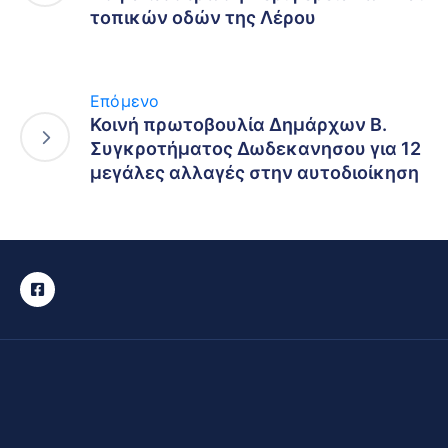
τοπικών οδών της Λέρου
Επόμενο
Κοινή πρωτοβουλία Δημάρχων Β.
Συγκροτήματος Δωδεκανησου για 12
μεγάλες αλλαγές στην αυτοδιοίκηση