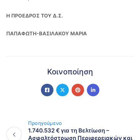
Η ΠΡΟΕΔΡΟΣ ΤΟΥ Δ.Σ.
ΠΑΠΑΦΩΤΗ-ΒΑΣΙΛΑΚΟΥ ΜΑΡΙΑ
Κοινοποίηση
Προηγούμενο
1.740.532 € για τη Βελτίωση –
Ασφαλτόστρωση Περιφερειακών και