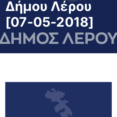
Δήμου Λέρου
[07-05-2018]