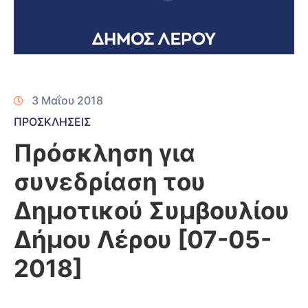
3 Μαΐου 2018
ΠΡΟΣΚΛΗΣΕΙΣ
Πρόσκληση για
συνεδρίαση του
Δημοτικού Συμβουλίου
Δήμου Λέρου [07-05-
2018]