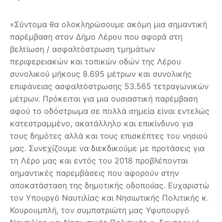
«Σύντομα θα ολοκληρώσουμε ακόμη μια σημαντική
παρέμβαση στον Δήμο Λέρου που αφορά στη
βελτίωση / ασφαλτόστρωση τμημάτων
περιφερειακών και τοπικών οδών της Λέρου
συνολικού μήκους 8.695 μέτρων και συνολικής
επιφάνειας ασφαλτόστρωσης 53.565 τετραγωνικών
μέτρων. Πρόκειται για μια ουσιαστική παρέμβαση
αφού το οδόστρωμα σε πολλά σημεία είναι εντελώς
κατεστραμμένο, ακατάλληλο και επικίνδυνο για
τους δημότες αλλά και τους επισκέπτες του νησιού
μας. Συνεχίζουμε να διεκδικούμε με προτάσεις για
τη Λέρο μας και εντός του 2018 προβλέπονται
σημαντικές παρεμβάσεις που αφορούν στην
αποκατάσταση της δημοτικής οδοποιίας. Ευχαριστώ
τον Υπουργό Ναυτιλίας και Νησιωτικής Πολιτικής κ.
Κουρουμπλή, τον συμπατριώτη μας Υφυπουργό