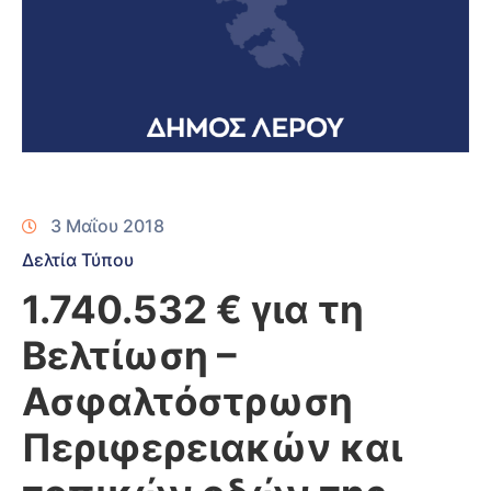
3 Μαΐου 2018
Δελτία Τύπου
1.740.532 € για τη
Βελτίωση –
Ασφαλτόστρωση
Περιφερειακών και