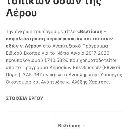
τοπικών οδών της
Λέρου
Την έγκριση του έργου με τίτλο
«Βελτίωση –
ασφαλτόστρωση περιφερειακών και τοπικών
οδών ν. Λέρου»
στο Αναπτυξιακό Πρόγραμμα
Ειδικού Σκοπού για το Νότιο Αιγαίο 2017-2020,
προϋπολογισμού 1.740.532€ που χρηματοδοτείται
από το Πρόγραμμα Δημοσίων Επενδύσεων (Εθνικοί
Πόροι), ΣΑΕ 367 ενέκρινε ο Αναπληρωτής Υπουργός
Οικονομίας και Ανάπτυξης κ. Αλέξης Χαρίτσης.
ΣΤΟΙΧΕΙΑ ΕΡΓΟΥ
Βελτίωση –