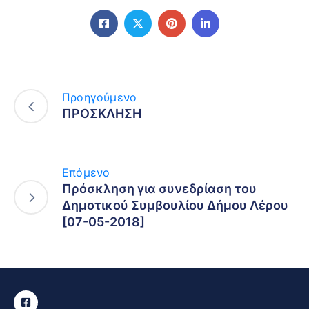
Προηγούμενο
ΠΡΟΣΚΛΗΣΗ
Επόμενο
Πρόσκληση για συνεδρίαση του
Δημοτικού Συμβουλίου Δήμου Λέρου
[07-05-2018]