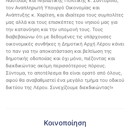
Ναυτιλίας και Νησιωτικής Πολιτικής κ. Σαντορινιό,
τον Αναπληρωτή Υπουργό Οικονομίας και
Ανάπτυξης κ. Χαρίτση, και ιδιαίτερα τους συμπολίτες
μας αλλά και τους επισκέπτες του νησιού μας για
την κατανόηση και την υπομονή τους. Τους
διαβεβαιώνω ότι με δεδομένες τις υπάρχουσες
οικονομικές συνθήκες η Δημοτική Αρχή Λέρου κάνει
το παν για την αποκατάσταση και βελτίωση της
δημοτικής οδοποιίας και όχι μόνο, πιέζοντας και
διεκδικώντας ακόμη περισσότερους πόρους.
Σύντομα, το αποτέλεσμα θα είναι ορατό από όλους,
αφού θα αναβαθμιστεί ένα μεγάλο τμήμα του οδικού
δικτύου της Λέρου. Συνεχίζουμε διεκδικώντας!»
Κοινοποίηση