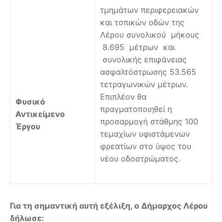
τμημάτων περιφερειακών
και τοπικών οδών της
Λέρου συνολικού μήκους
8.695 μέτρων και
συνολικής επιφάνειας
ασφαλτόστρωσης 53.565
τετραγωνικών μέτρων.
Επιπλέον θα
Φυσικό
πραγματοποιηθεί η
Αντικείμενο
προσαρμογή στάθμης 100
Έργου
τεμαχίων υφιστάμενων
φρεατίων στο ύψος του
νέου οδοστρώματος.
Για τη σημαντική αυτή εξέλιξη, ο Δήμαρχος Λέρου
δήλωσε: