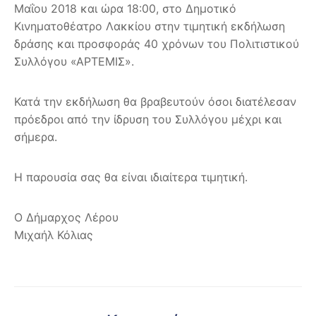
Μαΐου 2018 και ώρα 18:00, στο Δημοτικό
Κινηματοθέατρο Λακκίου στην τιμητική εκδήλωση
δράσης και προσφοράς 40 χρόνων του Πολιτιστικού
Συλλόγου «ΑΡΤΕΜΙΣ».
Κατά την εκδήλωση θα βραβευτούν όσοι διατέλεσαν
πρόεδροι από την ίδρυση του Συλλόγου μέχρι και
σήμερα.
Η παρουσία σας θα είναι ιδιαίτερα τιμητική.
Ο Δήμαρχος Λέρου
Μιχαήλ Κόλιας