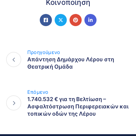
Κοινοποίηση
Προηγούμενο
Απάντηση Δημάρχου Λέρου στη
Θεατρική Ομάδα
Επόμενο
1.740.532 € για τη Βελτίωση –
Ασφαλτόστρωση Περιφερειακών και
τοπικών οδών της Λέρου