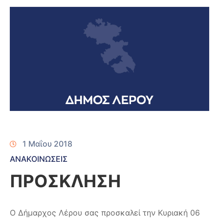
1 Μαΐου 2018
ΑΝΑΚΟΙΝΩΣΕΙΣ
ΠΡΟΣΚΛΗΣΗ
Ο Δήμαρχος Λέρου σας προσκαλεί την Κυριακή 06