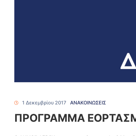
1 Δεκεμβρίου 2017
ΑΝΑΚΟΙΝΩΣΕΙΣ
ΠΡΟΓΡΑΜΜΑ ΕΟΡΤΑΣΜΟ