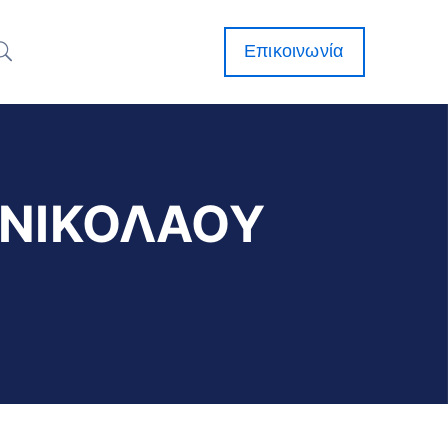
Επικοινωνία
 ΝΙΚΟΛΑΟΥ