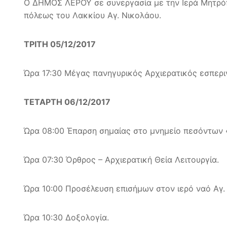
Ο ΔΗΜΟΣ ΛΕΡΟΥ σε συνεργασία με την Ιερά Μητρόπ
πόλεως του Λακκίου Αγ. Νικολάου.
ΤΡΙΤΗ 05/12/2017
Ώρα 17:30 Μέγας πανηγυρικός Αρχιερατικός εσπερι
ΤΕΤΑΡΤΗ 06/12/2017
Ώρα 08:00 Έπαρση σημαίας στο μνημείο πεσόντων 
Ώρα 07:30 Όρθρος – Αρχιερατική Θεία Λειτουργία.
Ώρα 10:00 Προσέλευση επισήμων στον ιερό ναό Αγ.
Ώρα 10:30 Δοξολογία.