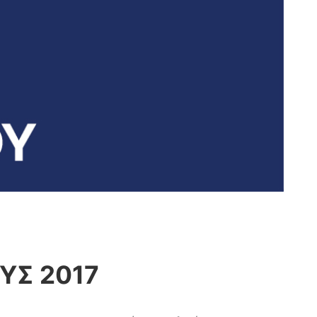
ΥΣ 2017