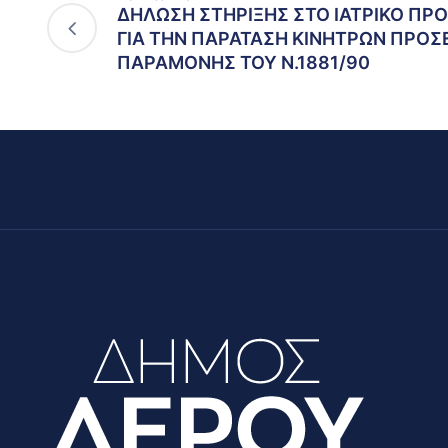
ΔΗΛΩΣΗ ΣΤΗΡΙΞΗΣ ΣΤΟ ΙΑΤΡΙΚΟ ΠΡΟ
ΓΙΑ ΤΗΝ ΠΑΡΑΤΑΣΗ ΚΙΝΗΤΡΩΝ ΠΡΟΣ
ΠΑΡΑΜΟΝΗΣ ΤΟΥ Ν.1881/90