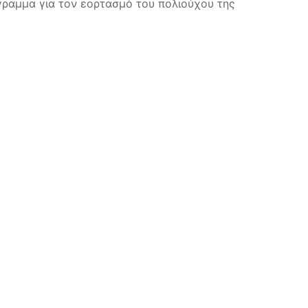
ραμμα για τον εορτασμό του πολιούχου της