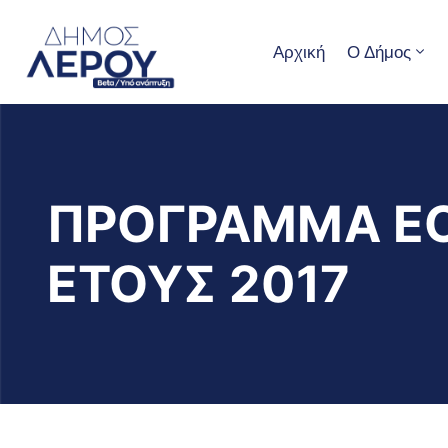
Αρχική
Ο Δήμος
ΠΡΟΓΡΑΜΜΑ ΕΟ
ΕΤΟΥΣ 2017