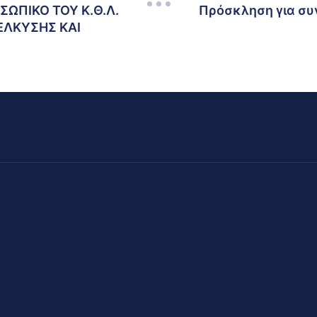
ΣΩΠΙΚΟ ΤΟΥ Κ.Θ.Λ.
Πρόσκληση για συ
ΕΛΚΥΣΗΣ ΚΑΙ