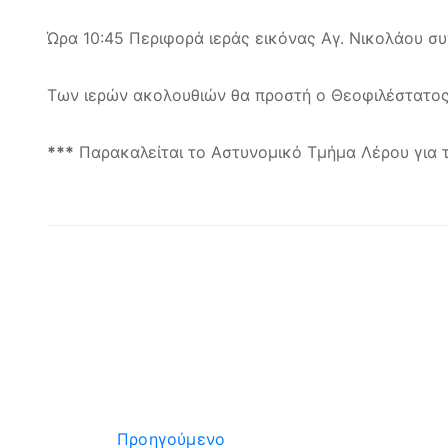
Ώρα 10:45 Περιφορά ιεράς εικόνας Αγ. Νικολάου συ
Των ιερών ακολουθιών θα προστή ο Θεοφιλέστατος
***
Παρακαλείται το Αστυνομικό Τμήμα Λέρου για τ
Προηγούμενο