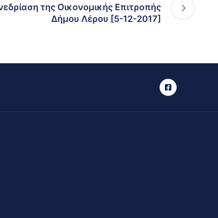
νεδρίαση της Οικονομικής Επιτροπής
Δήμου Λέρου [5-12-2017]