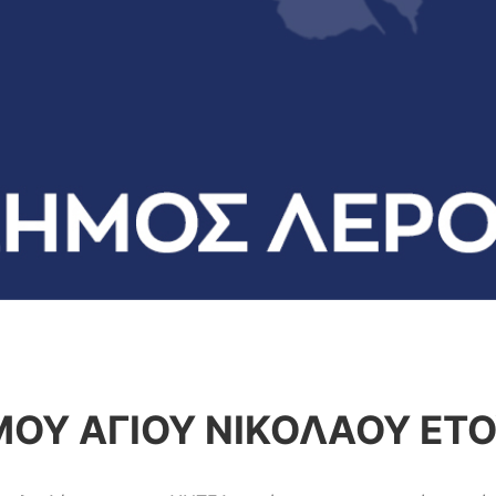
Υ ΑΓΙΟΥ ΝΙΚΟΛΑΟΥ ΕΤΟ