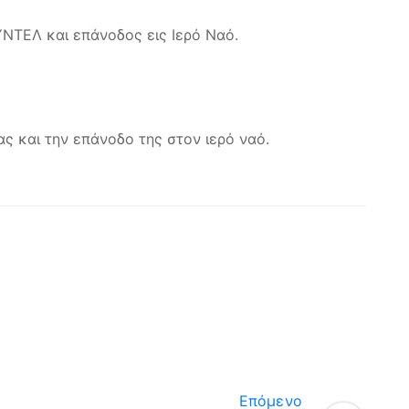
ΥΝΤΕΛ και επάνοδος εις Ιερό Ναό.
ς και την επάνοδο της στον ιερό ναό.
Επόμενο