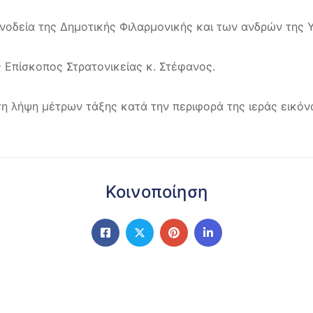
νοδεία της Δημοτικής Φιλαρμονικής και των ανδρών της 
 Επίσκοπος Στρατονικείας κ. Στέφανος.
η λήψη μέτρων τάξης κατά την περιφορά της ιεράς εικόνα
Κοινοποίηση