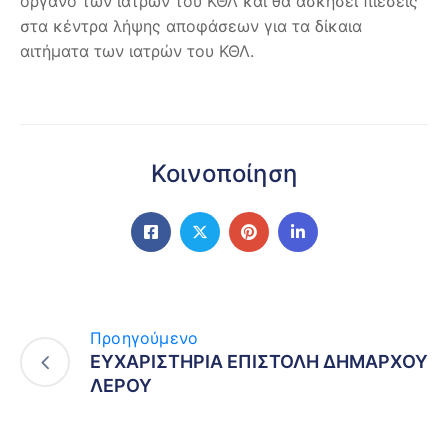
όργανο των ιατρών του ΚΘΛ και θα ασκήσει πιέσεις
στα κέντρα λήψης αποφάσεων για τα δίκαια
αιτήματα των ιατρών του ΚΘΛ.
Κοινοποίηση
Προηγούμενο
ΕΥΧΑΡΙΣΤΗΡΙΑ ΕΠΙΣΤΟΛΗ ΔΗΜΑΡΧΟΥ
ΛΕΡΟΥ