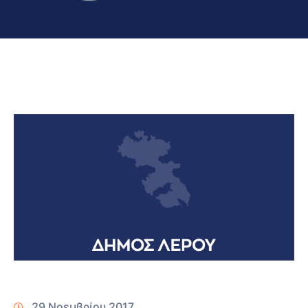
29 Νοεμβρίου 2017