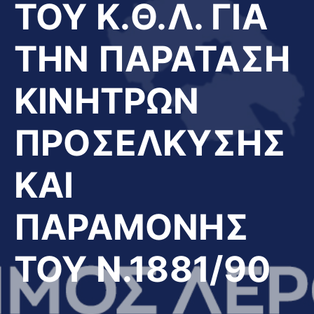
ΤΟΥ Κ.Θ.Λ. ΓΙΑ
ΤΗΝ ΠΑΡΑΤΑΣΗ
ΚΙΝΗΤΡΩΝ
ΠΡΟΣΕΛΚΥΣΗΣ
ΚΑΙ
ΠΑΡΑΜΟΝΗΣ
ΤΟΥ Ν.1881/90