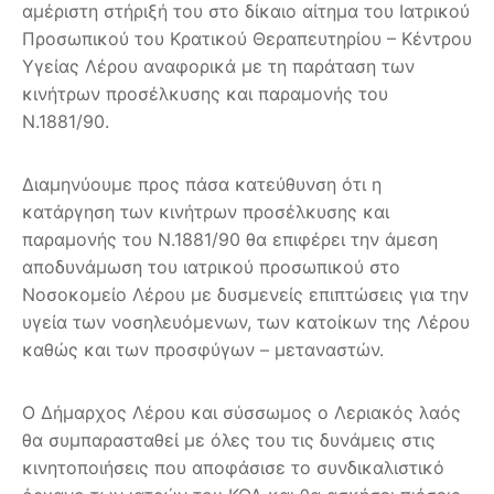
αμέριστη στήριξή του στο δίκαιο αίτημα του Ιατρικού
Προσωπικού του Κρατικού Θεραπευτηρίου – Κέντρου
Υγείας Λέρου αναφορικά με τη παράταση των
κινήτρων προσέλκυσης και παραμονής του
Ν.1881/90.
Διαμηνύουμε προς πάσα κατεύθυνση ότι η
κατάργηση των κινήτρων προσέλκυσης και
παραμονής του Ν.1881/90 θα επιφέρει την άμεση
αποδυνάμωση του ιατρικού προσωπικού στο
Νοσοκομείο Λέρου με δυσμενείς επιπτώσεις για την
υγεία των νοσηλευόμενων, των κατοίκων της Λέρου
καθώς και των προσφύγων – μεταναστών.
Ο Δήμαρχος Λέρου και σύσσωμος ο Λεριακός λαός
θα συμπαρασταθεί με όλες του τις δυνάμεις στις
κινητοποιήσεις που αποφάσισε το συνδικαλιστικό