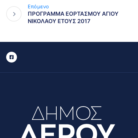
Επόμενο
ΠΡΟΓΡΑΜΜΑ ΕΟΡΤΑΣΜΟΥ ΑΓΙΟΥ
ΝΙΚΟΛΑΟΥ ΕΤΟΥΣ 2017