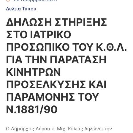
Δελτία Τύπου
ΔΗΛΩΣΗ ΣΤΗΡΙΞΗΣ
ΣΤΟ ΙΑΤΡΙΚΟ
ΠΡΟΣΩΠΙΚΟ ΤΟΥ Κ.Θ.Λ.
ΓΙΑ ΤΗΝ ΠΑΡΑΤΑΣΗ
ΚΙΝΗΤΡΩΝ
ΠΡΟΣΕΛΚΥΣΗΣ ΚΑΙ
ΠΑΡΑΜΟΝΗΣ ΤΟΥ
Ν.1881/90
Ο Δήμαρχος Λέρου κ. Μιχ. Κόλιας δηλώνει την