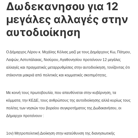
Δωδεκανησου για 12
μεγάλες αλλαγές στην
αυτοδιοίκηση
Ο Δήμαρχος Λέρου κ. Μιχάλης Κόλιας μαζί με τους Δημάρχους Κω, Πάτμου,
Λειψών, Αστυπάλαιας, Νισύρου, Αγαθονησίου προτείνουν 12 μεγάλες
αλλαγές και πραγματικές μεταρρυθμίσεις στην αυτοδιοίκηση, τονίζοντας ότι
στέκονται μακριά από πολιτικές και κομματικές σκοπιμότητες.
Με κοινή τους πρωτοβουλία, που απευθύνεται στην κυβέρνηση, τα
κόμματα, την ΚΕΔΕ, τους ανθρώπους της αυτοδιοίκησης αλλά κυρίως τους
πολίτες των νησιών του βορείου συγκροτήματος της Δωδεκανήσου, οι
Δήμαρχοι προτείνουν :
1ον) Μητροπολιτική Διοίκηση στην κατεύθυνση της διανησιωτικής