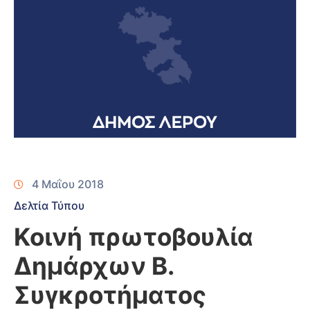
4 Μαΐου 2018
Δελτία Τύπου
Κοινή πρωτοβουλία
Δημάρχων Β.
Συγκροτήματος