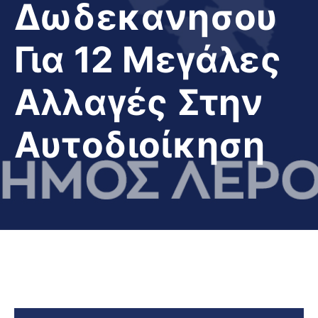
Δωδεκανησου
Για 12 Μεγάλες
Αλλαγές Στην
Αυτοδιοίκηση