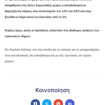
απαράδεκτο στις άλλες Ευρωπαϊκές χώρες η αυτοδιοίκηση να
διαχειρίζεται πόρους που αντιστοιχούν στο 12% του ΑΕΠ και στην
Ελλάδα οι πόροι αυτοί να είναι κάτω από το 2%.
Κυρίως όμως, αυτές οι προτάσεις, απαντούν στις ιδιαίτερες ανάγκες των
νησιωτικών δήμων.
Στο δημόσιο διάλογο, που έχει ανοίξει για τις αλλαγές και τις μεταρρυθμίσεις
στην αυτοδιοίκηση, θα επανέλθουμε και με νέες προτάσεις στο άμεσο
μέλλον.”
Κοινοποίηση