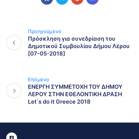
Προηγούμενο
Πρόσκληση για συνεδρίαση του
Δημοτικού Συμβουλίου Δήμου Λέρου
[07-05-2018]
Επόμενο
ΕΝΕΡΓΗ ΣΥΜΜΕΤΟΧΗ ΤΟΥ ΔΗΜΟΥ
ΛΕΡΟΥ ΣΤΗΝ ΕΘΕΛΟΝΤΙΚΗ ΔΡΑΣΗ
Let΄s do it Greece 2018