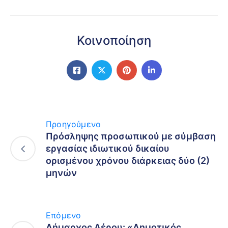
Κοινοποίηση
Προηγούμενο
Πρόσληψης προσωπικού με σύμβαση
εργασίας ιδιωτικού δικαίου
ορισμένου χρόνου διάρκειας δύο (2)
μηνών
Επόμενο
Δήμαρχος Λέρου: «Δημοτικός