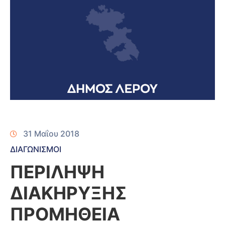
31 Μαΐου 2018
ΔΙΑΓΩΝΙΣΜΟΙ
ΠΕΡΙΛΗΨΗ
ΔΙΑΚΗΡΥΞΗΣ
ΠΡΟΜΗΘΕΙΑ