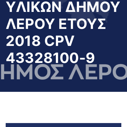
YΛΙΚΩΝ ΔΗΜΟΥ
ΛΕΡΟΥ ΕΤΟΥΣ
2018 CPV
43328100-9