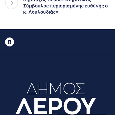
Σύμβουλος περιορισμένης ευθύνης ο
κ. Λουλουδιάς»