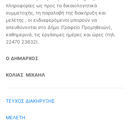
πληροφορίες ως προς τα δικαιολογητικά
συμμετοχής, τη παραλαβή της διακήρυξη και
μελέτης , οι ενδιαφερόμενοι μπορούν να
απευθύνονται στο Δήμο (Γραφείο Προμηθειών),
καθημερινά, τις εργάσιμες ημέρες και ώρες (τηλ.
22470 23632).
Ο ΔΗΜΑΡΧΟΣ
ΚΟΛΙΑΣ ΜΙΧΑΗΛ
ΤΕΥΧΟΣ ΔΙΑΚΗΡΥΞΗΣ
ΜΕΛΕΤΗ