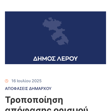
16 Ιουλίου 2025
ΑΠΟΦΑΣΕΙΣ ΔΗΜΑΡΧΟΥ
Τροποποίηση
απόφασης ορισμού