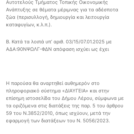
Αυτοτελούς Τμήματος Τοπικής Οικονομικής
Ανάπτυξης σε θέματα μέριμνας για τα αδέσποτα
ζώα (περισυλλογή, δημιουργία και λειτουργία
καταφυγίων, κ.λ.π.).
Β. Κατά τα λοιπά υπ’ αριθ. 03/15/07.01.2025 με
ΑΔΑ:90ΝΨΩΛΓ-ΦΔΝ απόφαση ισχύει ως έχει
Η παρούσα θα αναρτηθεί αυθημερόν στο
πληροφοριακό σύστημα «ΔΙΑΥΓΕΙΑ» και στην
επίσημη ιστοσελίδα του Δήμου Λέρου, σύμφωνα με
τα οριζόμενα στις διατάξεις της παρ. 5 του άρθρου
59 του Ν.3852/2010, όπως ισχύουν, μετά την
εφαρμογή των διατάξεων του Ν. 5056/2023.