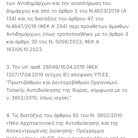
των Αντιδημάρχων και την αναπλήρωση του
Δημάρχου και από το άρθρο 5 του Ν.4623/2019 (Α’
134) και τις διατάξεις του άρθρου 47, του
Ν.4647/2019 (ΦΕΚ Α’ 204) περί πρόσθετων άμισθων
Αντιδημάρχων, όπως τροποποιήθηκε με το άρθρο 3
και άρθρο 30 του Ν. 5056/2023, ΦΕΚ Α
163/06.10.2023.
3. Την υπ’ αριθ. 28549/16.04.2019 (ΦΕΚ
1327/17.04.2019 τεύχος B’) απόφαση ΥΠ.ΕΣ.
“Πρωτοβάθμιοι και Δευτεροβάθμιοι Οργανισμοί
Τοπικής Αυτοδιοίκησης της Χώρας, σύμφωνα με το
ν. 3852/2010, όπως ισχύει.”
4. Τις διατάξεις του άρθρου 92 του Ν. 3852/2010
«Νέα Αρχιτεκτονική της Αυτοδιοίκησης και της
Αποκεντρωμένης Διοίκησης- Πρόγραμμα