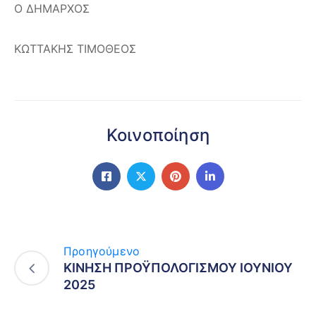
Ο ΔΗΜΑΡΧΟΣ
ΚΩΤΤΑΚΗΣ ΤΙΜΟΘΕΟΣ
Κοινοποίηση
Προηγούμενο
ΚΙΝΗΣΗ ΠΡΟΫΠΟΛΟΓΙΣΜΟΥ ΙΟΥΝΙΟΥ
2025