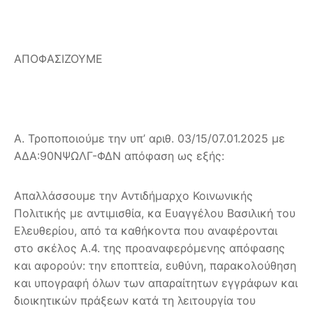
ΑΠΟΦΑΣΙΖΟΥΜΕ
Α. Τροποποιούμε την υπ’ αριθ. 03/15/07.01.2025 με
ΑΔΑ:90ΝΨΩΛΓ-ΦΔΝ απόφαση ως εξής:
Απαλλάσσουμε την Αντιδήμαρχο Κοινωνικής
Πολιτικής με αντιμισθία, κα Ευαγγέλου Βασιλική του
Ελευθερίου, από τα καθήκοντα που αναφέρονται
στο σκέλος Α.4. της προαναφερόμενης απόφασης
και αφορούν: την εποπτεία, ευθύνη, παρακολούθηση
και υπογραφή όλων των απαραίτητων εγγράφων και
διοικητικών πράξεων κατά τη λειτουργία του