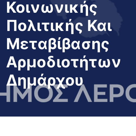
Κοινωνικής
Πολιτικής Και
Μεταβίβασης
Αρμοδιοτήτων
Δημάρχου