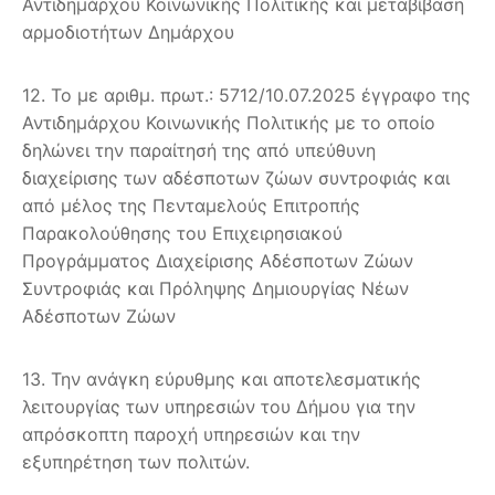
Αντιδημάρχου Κοινωνικής Πολιτικής και μεταβίβαση
αρμοδιοτήτων Δημάρχου
12. Το με αριθμ. πρωτ.: 5712/10.07.2025 έγγραφο της
Αντιδημάρχου Κοινωνικής Πολιτικής με το οποίο
δηλώνει την παραίτησή της από υπεύθυνη
διαχείρισης των αδέσποτων ζώων συντροφιάς και
από μέλος της Πενταμελούς Επιτροπής
Παρακολούθησης του Επιχειρησιακού
Προγράμματος Διαχείρισης Αδέσποτων Ζώων
Συντροφιάς και Πρόληψης Δημιουργίας Νέων
Αδέσποτων Ζώων
13. Την ανάγκη εύρυθμης και αποτελεσματικής
λειτουργίας των υπηρεσιών του Δήμου για την
απρόσκοπτη παροχή υπηρεσιών και την
εξυπηρέτηση των πολιτών.