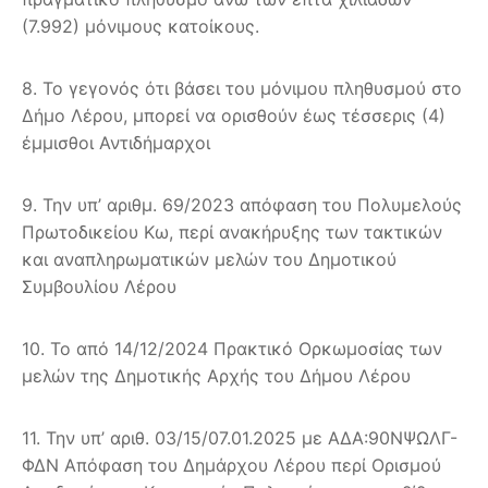
(7.992) μόνιμους κατοίκους.
8. Το γεγονός ότι βάσει του μόνιμου πληθυσμού στο
Δήμο Λέρου, μπορεί να ορισθούν έως τέσσερις (4)
έμμισθοι Αντιδήμαρχοι
9. Την υπ’ αριθμ. 69/2023 απόφαση του Πολυμελούς
Πρωτοδικείου Κω, περί ανακήρυξης των τακτικών
και αναπληρωματικών μελών του Δημοτικού
Συμβουλίου Λέρου
10. Το από 14/12/2024 Πρακτικό Ορκωμοσίας των
μελών της Δημοτικής Αρχής του Δήμου Λέρου
11. Την υπ’ αριθ. 03/15/07.01.2025 με ΑΔΑ:90ΝΨΩΛΓ-
ΦΔΝ Απόφαση του Δημάρχου Λέρου περί Ορισμού