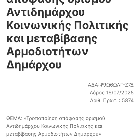
Αντιδημάρχου
Κοινωνικής Πολιτικής
και μεταβίβασης
Αρμοδιοτήτων
Δημάρχου
ΑΔΑ:Ψ9Ω6ΩΛΓ-Ζ7Δ
Λέρος 16/07/2025
Αριθ. Πρωτ. : 5874
ΘΕΜΑ: «Τροποποίηση απόφασης ορισμού
Αντιδημάρχου Κοινωνικής Πολιτικής και
μεταβίβασης Αρμοδιοτήτων Δημάρχου»