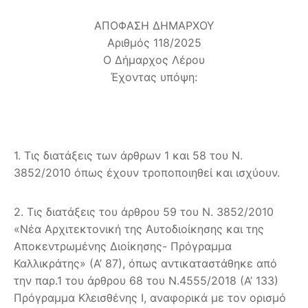
ΑΠΟΦΑΣΗ ΔΗΜΑΡΧΟΥ
Αριθμός 118/2025
Ο Δήμαρχος Λέρου
Έχοντας υπόψη:
1. Τις διατάξεις των άρθρων 1 και 58 του Ν.
3852/2010 όπως έχουν τροποποιηθεί και ισχύουν.
2. Τις διατάξεις του άρθρου 59 του Ν. 3852/2010
«Νέα Αρχιτεκτονική της Αυτοδιοίκησης και της
Αποκεντρωμένης Διοίκησης- Πρόγραμμα
Καλλικράτης» (Α’ 87), όπως αντικαταστάθηκε από
την παρ.1 του άρθρου 68 του Ν.4555/2018 (Α’ 133)
Πρόγραμμα Κλεισθένης Ι, αναφορικά με τον ορισμό