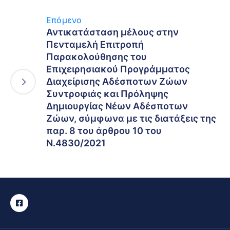
Επόμενο
Αντικατάσταση μέλους στην
Πενταμελή Επιτροπή
Παρακολούθησης του
Επιχειρησιακού Προγράμματος
Διαχείρισης Αδέσποτων Ζώων
Συντροφιάς και Πρόληψης
Δημιουργίας Νέων Αδέσποτων
Ζώων, σύμφωνα με τις διατάξεις της
παρ. 8 του άρθρου 10 του
Ν.4830/2021