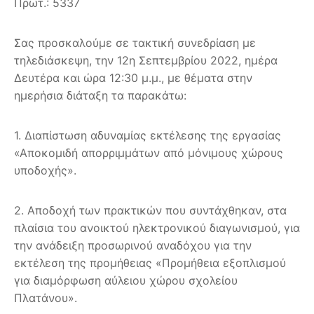
Πρωτ.: 5337
Σας προσκαλούμε σε τακτική συνεδρίαση με
τηλεδιάσκεψη, την 12η Σεπτεμβρίου 2022, ημέρα
Δευτέρα και ώρα 12:30 μ.μ., με θέματα στην
ημερήσια διάταξη τα παρακάτω:
1. Διαπίστωση αδυναμίας εκτέλεσης της εργασίας
«Αποκομιδή απορριμμάτων από μόνιμους χώρους
υποδοχής».
2. Αποδοχή των πρακτικών που συντάχθηκαν, στα
πλαίσια του ανοικτού ηλεκτρονικού διαγωνισμού, για
την ανάδειξη προσωρινού αναδόχου για την
εκτέλεση της προμήθειας «Προμήθεια εξοπλισμού
για διαμόρφωση αύλειου χώρου σχολείου
Πλατάνου».