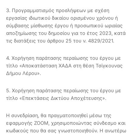
3. Προγραμματισμός προσλήψεων με σχέση
εργασίας ιδιωτικού δικαίου ορισμένου χρόνου ή
σύμβασης μίσθωσης έργου ή προσωπικού ωριαίας
αποζημίωσης του δημοσίου για το έτος 2023, κατά
τις διατάξεις του άρθρου 25 του ν. 4829/2021.
4. Χορήγηση παράτασης περαίωσης του έργου με
τίτλο «Αποκατάσταση ΧΑΔΑ στη θέση Τσίγκουνας
Δήμου Λέρου».
5. Χορήγηση παράτασης περαίωσης του έργου με
τίτλο «Επεκτάσεις Δικτύου Αποχέτευσης».
Η συνεδρίαση, θα πραγματοποιηθεί μέσω της
εφαρμογής ZOOM, χρησιμοποιώντας σύνδεσμο και
κωδικούς που θα σας γνωστοποιηθούν. Η ανωτέρω