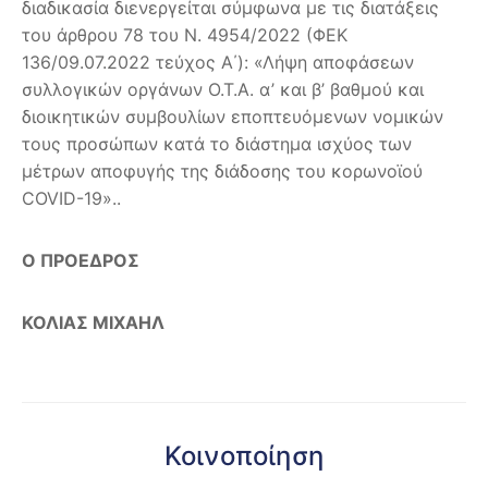
διαδικασία διενεργείται σύμφωνα με τις διατάξεις
του άρθρου 78 του Ν. 4954/2022 (ΦΕΚ
136/09.07.2022 τεύχος Α΄): «Λήψη αποφάσεων
συλλογικών οργάνων Ο.Τ.Α. α’ και β’ βαθμού και
διοικητικών συμβουλίων εποπτευόμενων νομικών
τους προσώπων κατά το διάστημα ισχύος των
μέτρων αποφυγής της διάδοσης του κορωνοϊού
COVID-19»..
Ο ΠΡΟΕΔΡΟΣ
ΚΟΛΙΑΣ ΜΙΧΑΗΛ
Κοινοποίηση