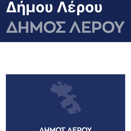
Δήμου Λέρου