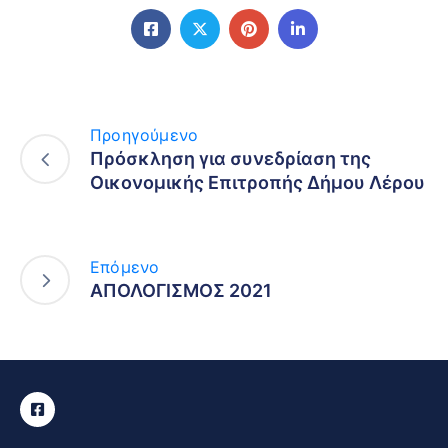
Προηγούμενο
Πρόσκληση για συνεδρίαση της
Οικονομικής Επιτροπής Δήμου Λέρου
Επόμενο
ΑΠΟΛΟΓΙΣΜΟΣ 2021