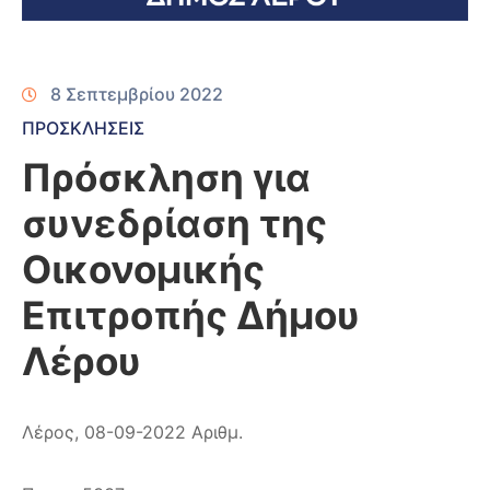
8 Σεπτεμβρίου 2022
ΠΡΟΣΚΛΗΣΕΙΣ
Πρόσκληση για
συνεδρίαση της
Οικονομικής
Επιτροπής Δήμου
Λέρου
Λέρος, 08-09-2022 Αριθμ.