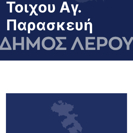
Τοιχου Αγ.
Παρασκευή