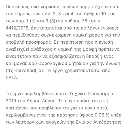
Οι ενώσεις οικονομικών φορέων συμμετέχουν υπό
τους όρους των παρ. 2, 3 και 4 του άρθρου 19 και
των παρ. 1 (ε) και 3 (β)του άρθρου 76 του ν.
4412/2016. Δεν απαιτείται από τις εν λόγω ενώσεις
να περιβληθούν συγκεκριμένη νομική μορφή για την
υποβολή προσφοράς. Σε περίπτωση που η ένωση
αναδειχθεί ανάδοχος η νομική της μορφή πρέπει να
είναι τέτοια που να εξασφαλίζεται η ύπαρξη ενός
και μοναδικού φορολογικού μητρώου για την ένωση
(πχ κοινοπραξία). Το έργο χρηματοδοτείται από
ΣΑΤΑ.
Το έργο περιλαμβάνεται στο Τεχνικό Πρόγραμμα
2019 του Δήμου Λέρου. Το έργο υπόκειται στις
κρατήσεις που προβλέπονται για τα έργα αυτά,
περιλαμβανομένης της κράτησης ύψους 0,06 % υπέρ
των λειτουργικών αναγκών της Ενιαίας Ανεξάρτητης