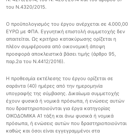
του Ν.4320/2015.
Ο προϋπολογισμός του έργου ανέρχεται σε 4.000,00
ΕΥΡΩ με ΦΠΑ. Εγγυητική επιστολή συμμετοχής δεν
απαιτείται. Ως κριτήριο κατακύρωσης ορίζεται η
πλέον συμφέρουσα από οικονομική άποψη
προσφορά αποκλειστικά βάσει τιμής (άρθρο 95,
παρ.2α του Ν.4412/2016).
Η προθεσμία εκτέλεσης του έργου ορίζεται σε
σαράντα (40) ημέρες από την ημερομηνία
υπογραφής της σύμβασης. Δικαίωμα συμμετοχής
έχουν φυσικά ή νομικά πρόσωπα, ή ενώσεις αυτών
που δραστηριοποιούνται για έργα κατηγορίας
ΟΙΚΟΔΟΜΙΚΑ Α1 τάξη και άνω φυσικά ή νομικά
πρόσωπα, ή ενώσεις αυτών που δραστηριοποιούνται
καθώς και όσοι είναι εγγεγραμμένοι στα