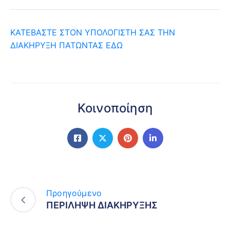
ΚΑΤΕΒΑΣΤΕ ΣΤΟΝ ΥΠΟΛΟΓΙΣΤΗ ΣΑΣ ΤΗΝ
ΔΙΑΚΗΡΥΞΗ ΠΑΤΩΝΤΑΣ ΕΔΩ
Κοινοποίηση
Προηγούμενο
ΠΕΡΙΛΗΨΗ ΔΙΑΚΗΡΥΞΗΣ