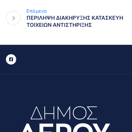
Επόμενο
ΠΕΡΙΛΗΨΗ ΔΙΑΚΗΡΥΞΗΣ ΚΑΤΑΣΚΕΥΗ
ΤΟΙΧΕΙΩΝ ΑΝΤΙΣΤΗΡΙΞΗΣ