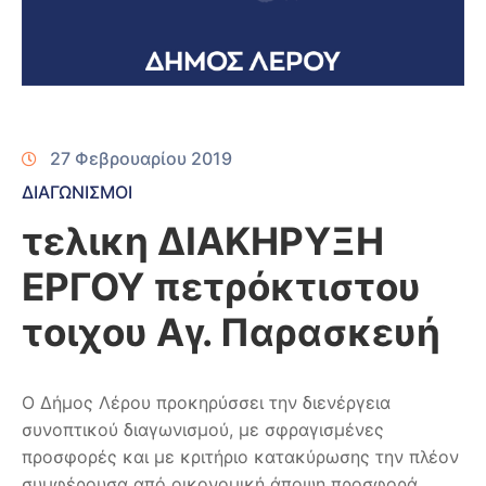
27 Φεβρουαρίου 2019
ΔΙΑΓΩΝΙΣΜΟΙ
τελικη ΔΙΑΚΗΡΥΞΗ
ΕΡΓΟΥ πετρόκτιστου
τοιχου Αγ. Παρασκευή
Ο Δήμος Λέρου προκηρύσσει την διενέργεια
συνοπτικού διαγωνισμού, με σφραγισμένες
προσφορές και με κριτήριο κατακύρωσης την πλέον
συμφέρουσα από οικονομική άποψη προσφορά