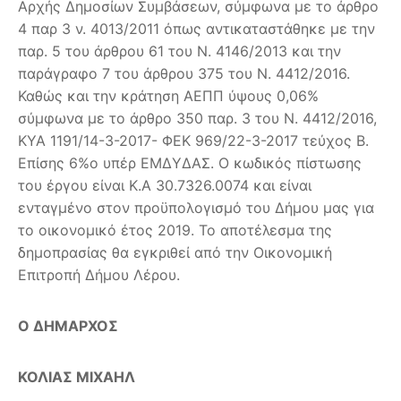
Αρχής Δημοσίων Συμβάσεων, σύμφωνα με το άρθρο
4 παρ 3 ν. 4013/2011 όπως αντικαταστάθηκε με την
παρ. 5 του άρθρου 61 του Ν. 4146/2013 και την
παράγραφο 7 του άρθρου 375 του Ν. 4412/2016.
Καθώς και την κράτηση ΑΕΠΠ ύψους 0,06%
σύμφωνα με το άρθρο 350 παρ. 3 του Ν. 4412/2016,
ΚΥΑ 1191/14-3-2017- ΦΕΚ 969/22-3-2017 τεύχος Β.
Επίσης 6%ο υπέρ ΕΜΔΥΔΑΣ. Ο κωδικός πίστωσης
του έργου είναι Κ.Α 30.7326.0074 και είναι
ενταγμένο στον προϋπολογισμό του Δήμου μας για
το οικονομικό έτος 2019. Το αποτέλεσμα της
δημοπρασίας θα εγκριθεί από την Οικονομική
Επιτροπή Δήμου Λέρου.
Ο ΔΗΜΑΡΧΟΣ
ΚΟΛΙΑΣ ΜΙΧΑΗΛ