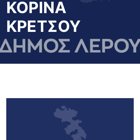
ΚΟΡΙΝΑ
ΚΡΕΤΣΟΥ