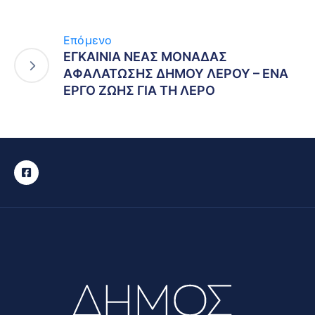
Επόμενο
ΕΓΚΑΙΝΙΑ ΝΕΑΣ ΜΟΝΑΔΑΣ
ΑΦΑΛΑΤΩΣΗΣ ΔΗΜΟΥ ΛΕΡΟΥ – ΕΝΑ
ΕΡΓΟ ΖΩΗΣ ΓΙΑ ΤΗ ΛΕΡΟ