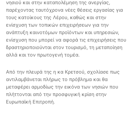
νησιού και στην καταπολέμηση της ανεργίας,
παρέχοντας ταυτόχρονα νέες θέσεις εργασίας για
τους κατοίκους της Λέρου, καθώς και στην
ενίσχυση των τοπικών επιχειρήσεων για την
ανάπτυξη καινοτόμων προϊόντων και υπηρεσιών,
ενίσχυση που μπορεί να αφορά τις επιχειρήσεις που
δραστηριοποιούνται στον τουρισμό, τη μεταποίηση
αλλά και τον πρωτογενή τομέα.
Από την πλευρά της η κα Κρετσού, σχολίασε πως
αντιλαμβάνεται πλήρως το πρόβλημα και θα
μεταφέρει αρμοδίως την εικόνα των νησιών που
πλήττονται από την προσφυγική κρίση στην
Ευρωπαϊκή Επιτροπή.