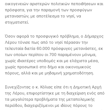
οικογενειών αριστερών πολιτικών πεποιθήσεων και
πρόσφατα, για την παραμονή των προσφύγων
μεταναστών, με αποτέλεσμα το νησί, να
στιγματιστεί.
Όσον αφορά το προσφυγικό πρόβλημα, ο Δήμαρχος
Λέρου τόνισε πως από το νησί πέρασαν την
τελευταία διετία 60.000 πρόσφυγες μετανάστες, εκ
των οποίων περίπου οι 700 παραμένουν μόνιμα,
χωρίς ιδιαιτέρες υποδομές και με ελάχιστα μέσα,
χωρίς προσωπικό στο δήμο και οικονομικούς
πόρους, αλλά και με μηδαμινή χρηματοδότηση.
Συνεχίζοντας ο κ. Κόλιας είπε ότι η Δημοτική Αρχή
της Λέρου, επιφορτίστηκε με τη διαχείριση ενός από
τα μεγαλύτερα προβλήματα της μεταπολεμικής
περιόδου, διαχειριζόμενοι με ιδίους πόρους το