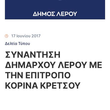
17 Ιουνίου 2017
Δελτία Τύπου
ΣΥΝΑΝΤΗΣΗ
ΔΗΜΑΡΧΟΥ ΛΕΡΟΥ ΜΕ
ΤΗΝ ΕΠΙΤΡΟΠΟ
ΚΟΡΙΝΑ ΚΡΕΤΣΟΥ