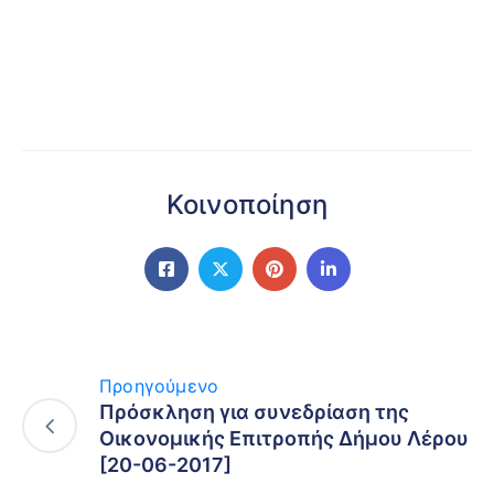
Κοινοποίηση
Προηγούμενο
Πρόσκληση για συνεδρίαση της
Οικονομικής Επιτροπής Δήμου Λέρου
[20-06-2017]