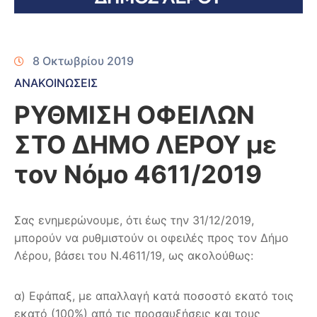
8 Οκτωβρίου 2019
ΑΝΑΚΟΙΝΩΣΕΙΣ
ΡΥΘΜΙΣΗ ΟΦΕΙΛΩΝ
ΣΤΟ ΔΗΜΟ ΛΕΡΟΥ με
τον Νόμο 4611/2019
Σας ενημερώνουμε, ότι έως την 31/12/2019,
μπορούν να ρυθμιστούν οι οφειλές προς τον Δήμο
Λέρου, βάσει του Ν.4611/19, ως ακολούθως:
α) Εφάπαξ, με απαλλαγή κατά ποσοστό εκατό τοις
εκατό (100%) από τις προσαυξήσεις και τους