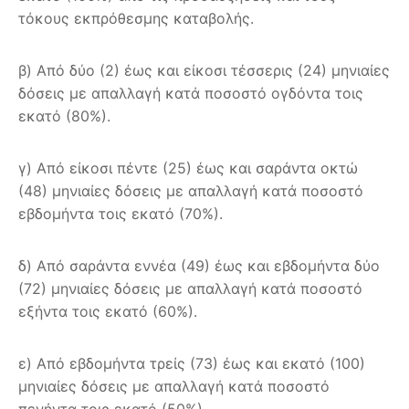
τόκους εκπρόθεσμης καταβολής.
β) Από δύο (2) έως και είκοσι τέσσερις (24) μηνιαίες
δόσεις με απαλλαγή κατά ποσοστό ογδόντα τοις
εκατό (80%).
γ) Από είκοσι πέντε (25) έως και σαράντα οκτώ
(48) μηνιαίες δόσεις με απαλλαγή κατά ποσοστό
εβδομήντα τοις εκατό (70%).
δ) Από σαράντα εννέα (49) έως και εβδομήντα δύο
(72) μηνιαίες δόσεις με απαλλαγή κατά ποσοστό
εξήντα τοις εκατό (60%).
ε) Από εβδομήντα τρείς (73) έως και εκατό (100)
μηνιαίες δόσεις με απαλλαγή κατά ποσοστό
πενήντα τοις εκατό (50%).