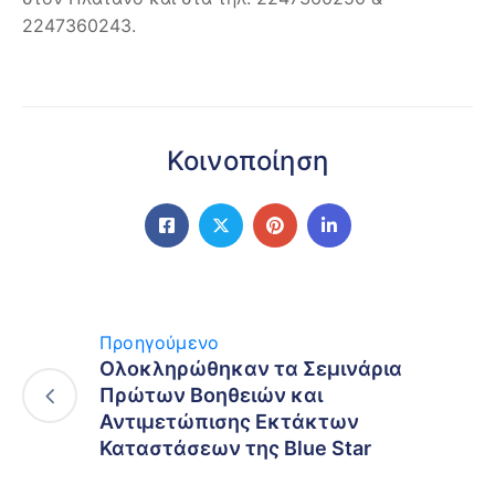
2247360243.
Κοινοποίηση
Προηγούμενο
Ολοκληρώθηκαν τα Σεμινάρια
Πρώτων Βοηθειών και
Αντιμετώπισης Εκτάκτων
Καταστάσεων της Blue Star