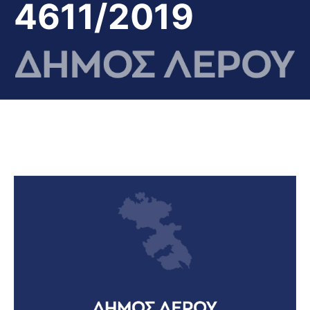
4611/2019