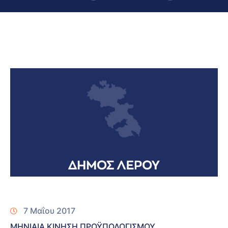
7 Μαΐου 2017
ΜΗΝΙΑΙΑ ΚΙΝΗΣΗ ΠΡΟΫΠΟΛΟΓΙΣΜΟΥ