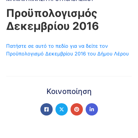
Προϋπολογισμός
Δεκεμβρίου 2016
Πατήστε σε αυτό το πεδίο για να δείτε τον
Προϋπολογισμό Δεκεμβρίου 2016 του Δήμου Λέρου
Κοινοποίηση