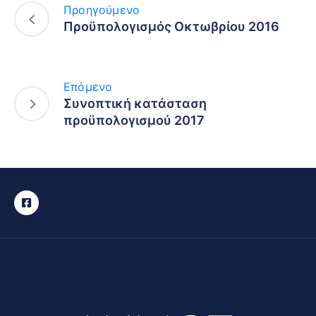
Προηγούμενο
Προϋπολογισμός Οκτωβρίου 2016
Επόμενο
Συνοπτική κατάσταση
προϋπολογισμού 2017