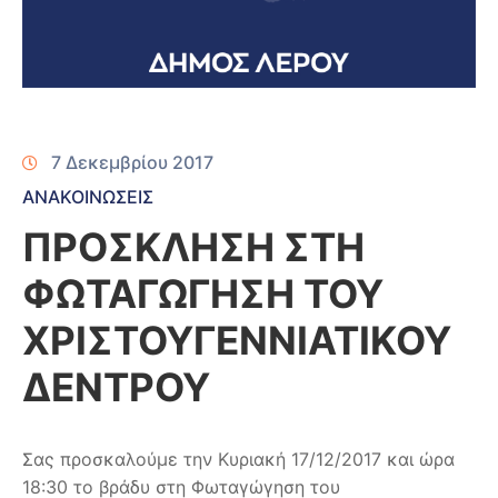
7 Δεκεμβρίου 2017
ΑΝΑΚΟΙΝΩΣΕΙΣ
ΠΡΟΣΚΛΗΣΗ ΣΤΗ
ΦΩΤΑΓΩΓΗΣΗ ΤΟΥ
ΧΡΙΣΤΟΥΓΕΝΝΙΑΤΙΚΟΥ
ΔΕΝΤΡΟΥ
Σας προσκαλούμε την Κυριακή 17/12/2017 και ώρα
18:30 το βράδυ στη Φωταγώγηση του