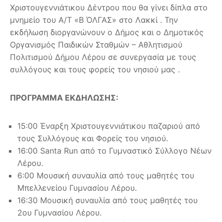
Χριστουγεννιάτικου Δέντρου που θα γίνει δίπλα στο
μνημείο του A/T «Β ΌΛΓΑΣ» στο Λακκί . Την
εκδήλωση διοργανώνουν ο Δήμος και ο Δημοτικός
Οργανισμός Παιδικών Σταθμών – Αθλητισμού
Πολιτισμού Δήμου Λέρου σε συνεργασία με τους
συλλόγους και τους φορείς του νησιού μας .
ΠΡΟΓΡΑΜΜΑ ΕΚΔΗΛΩΣΗΣ:
15:00 Έναρξη Χριστουγεννιάτικου παζαριού από
τους Συλλόγους και Φορείς του νησιού.
16:00 Santa Run από το Γυμναστικό Σύλλογο Νέων
Λέρου.
6:00 Μουσική συναυλία από τους μαθητές του
Μπελλενείου Γυμνασίου Λέρου.
16:30 Μουσική συναυλία από τους μαθητές του
2ου Γυμνασίου Λέρου.