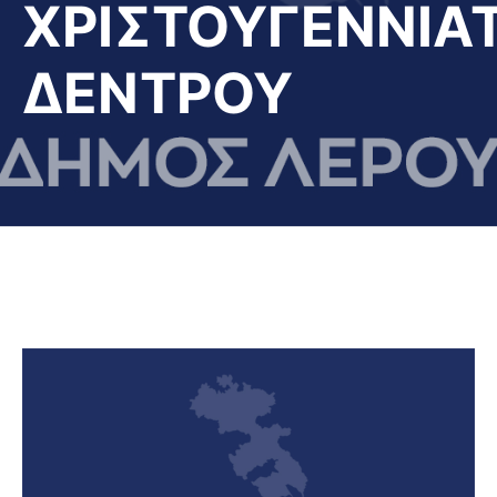
ΧΡΙΣΤΟΥΓΕΝΝΙΑ
ΔΕΝΤΡΟΥ