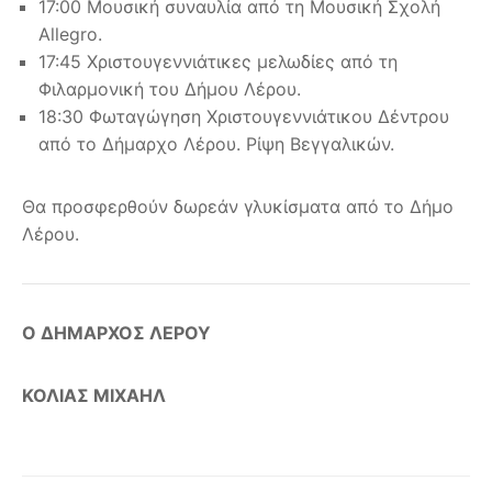
17:00 Μουσική συναυλία από τη Μουσική Σχολή
Allegro.
17:45 Χριστουγεννιάτικες μελωδίες από τη
Φιλαρμονική του Δήμου Λέρου.
18:30 Φωταγώγηση Χριστουγεννιάτικου Δέντρου
από το Δήμαρχο Λέρου. Ρίψη Βεγγαλικών.
Θα προσφερθούν δωρεάν γλυκίσματα από το Δήμο
Λέρου.
Ο ΔΗΜΑΡΧΟΣ ΛΕΡΟΥ
ΚΟΛΙΑΣ ΜΙΧΑΗΛ