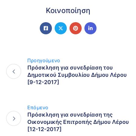
Κοινοποίηση
Προηγούμενο
Πρόσκληση για συνεδρίαση του
Δημοτικού Συμβουλίου Δήμου Λέρου
[9-12-2017]
Επόμενο
Πρόσκληση για συνεδρίαση της
Οικονομικής Επιτροπής Δήμου Λέρου
[12-12-2017]