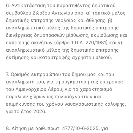
6. Αντικατάσταση του παραιτηθέντος δημοτικού
συμβούλου Ζώρζου Αντωνίου από: α) τακτικό μέλος
δημοτικής επιτροπής νεολαίας και άθλησης, β)
αναπληρωματικό μέλος της δημοτικής επιτροπής
διενέργειας δημοπρασιών μίσθωσης, εκμίσθωσης και
εκποίησης ακινήτων (άρθρο 1 Π.Δ. 270/1981) και γ),
αναπληρωματικό μέλος της δημοτικής επιτροπής
εκτίμησης και καταστροφής αχρήστου υλικού.
7. Ορισμός εκπροσώπου του δήμου μας και του
αναπληρωτή του, για τη συγκρότηση της επιτροπής
του Λιμεναρχείου Λέρου, για το χαρακτηρισμό
παράλιων χώρων ως πολυσύχναστων και
επιμήκυνσης του χρόνου ναυαγοσωστικής κάλυψης,
για το έτος 2026.
8. Αίτηση με αριθ. πρωτ. 4777/10-6-2025, για