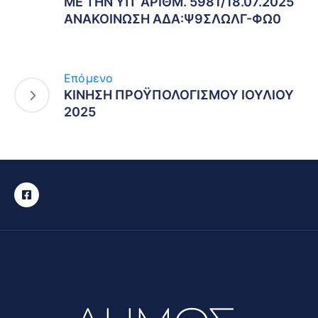
ΜΕ ΤΗΝ ΥΠ’ ΑΡΙΘΜ. 5981/18.07.2025
ΑΝΑΚΟΙΝΩΣΗ ΑΔΑ:Ψ9ΣΛΩΛΓ-ΦΩ0
Επόμενο
ΚΙΝΗΣΗ ΠΡΟΫΠΟΛΟΓΙΣΜΟΥ ΙΟΥΛΙΟΥ
2025