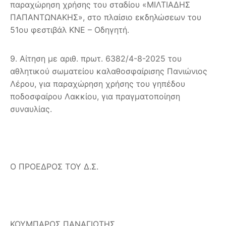
παραχώρηση χρήσης του σταδίου «ΜΙΛΤΙΑΔΗΣ
ΠΑΠΑΝΤΩΝΑΚΗΣ», στο πλαίσιο εκδηλώσεων του
51ου φεστιβάλ ΚΝΕ – Οδηγητή.
9. Αίτηση με αριθ. πρωτ. 6382/4-8-2025 του
αθλητικού σωματείου καλαθοσφαίρισης Πανιώνιος
Λέρου, για παραχώρηση χρήσης του γηπέδου
ποδοσφαίρου Λακκίου, για πραγματοποίηση
συναυλίας.
Ο ΠΡΟΕΔΡΟΣ ΤΟΥ Δ.Σ.
ΚΟΥΜΠΑΡΟΣ ΠΑΝΑΓΙΩΤΗΣ