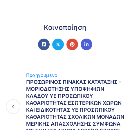
Κοινοποίηση
Προηγούμενο
ΠΡΟΣΩΡΙΝΟΣ ΠΙΝΑΚΑΣ ΚΑΤΑΤΑΞΗΣ –
ΜΟΡΙΟΔΟΤΗΣΗΣ ΥΠΟΨΗΦΙΩΝ
ΚΛΑΔΟΥ ΥΕ ΠΡΟΣΩΠΙΚΟΥ
ΚΑΘΑΡΙΟΤΗΤΑΣ ΕΣΩΤΕΡΙΚΩΝ ΧΩΡΩΝ
ΚΑΙ ΕΙΔΙΚΟΤΗΤΑΣ ΥΕ ΠΡΟΣΩΠΙΚΟΥ
ΚΑΘΑΡΙΟΤΗΤΑΣ ΣΧΟΛΙΚΩΝ ΜΟΝΑΔΩΝ
ΜΕΡΙΚΗΣ ΑΠΑΣΧΟΛΗΣΗΣ ΣΥΜΦΩΝΑ