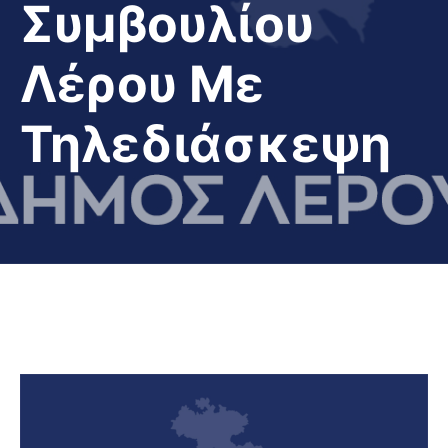
Συμβουλίου
Λέρου Με
Τηλεδιάσκεψη