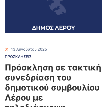
13 Αυγούστου 2025
ΠΡΟΣΚΛΗΣΕΙΣ
Πρόσκληση σε τακτική
συνεδρίαση του
δημοτικού συμβουλίου
Λέρου με