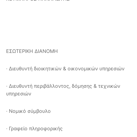
ΕΣΩΤΕΡΙΚΗ ΔΙΑΝΟΜΗ
· Διευθυντή διοικητικών & οικονομικών υπηρεσιών
· Διευθυντή περιβάλλοντος, δόμησης & τεχνικών
υπηρεσιών
· Νομικό σύμβουλο
· Γραφείο πληροφορικής