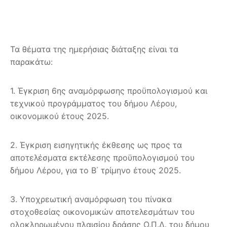
Τα θέματα της ημερήσιας διάταξης είναι τα
παρακάτω:
1. Έγκριση 6ης αναμόρφωσης προϋπολογισμού και
τεχνικού προγράμματος του δήμου Λέρου,
οικονομικού έτους 2025.
2. Έγκριση εισηγητικής έκθεσης ως προς τα
αποτελέσματα εκτέλεσης προϋπολογισμού του
δήμου Λέρου, για το B΄ τρίμηνο έτους 2025.
3. Υποχρεωτική αναμόρφωση του πίνακα
στοχοθεσίας οικονομικών αποτελεσμάτων του
ολοκληρωμένου πλαισίου δράσης Ο.Π.Δ. του δήμου