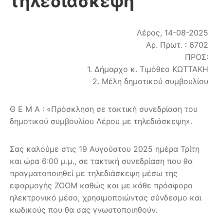
τηλεδιάσκεψη
Λέρος, 14-08-2025
Αρ. Πρωτ. : 6702
ΠΡΟΣ:
1. Δήμαρχο κ. Τιμόθεο ΚΩΤΤΑΚΗ
2. Μέλη δημοτικού συμβουλίου
Θ Ε Μ Α : «Πρόσκληση σε τακτική συνεδρίαση του
δημοτικού συμβουλίου Λέρου με τηλεδιάσκεψη».
Σας καλούμε στις 19 Αυγούστου 2025 ημέρα Τρίτη
και ώρα 6:00 μ.μ., σε τακτική συνεδρίαση που θα
πραγματοποιηθεί με τηλεδιάσκεψη μέσω της
εφαρμογής ΖΟΟΜ καθώς και με κάθε πρόσφορο
ηλεκτρονικό μέσο, χρησιμοποιώντας σύνδεσμο και
κωδικούς που θα σας γνωστοποιηθούν.