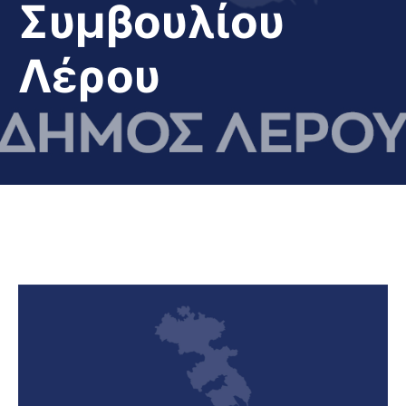
Συμβουλίου
Λέρου