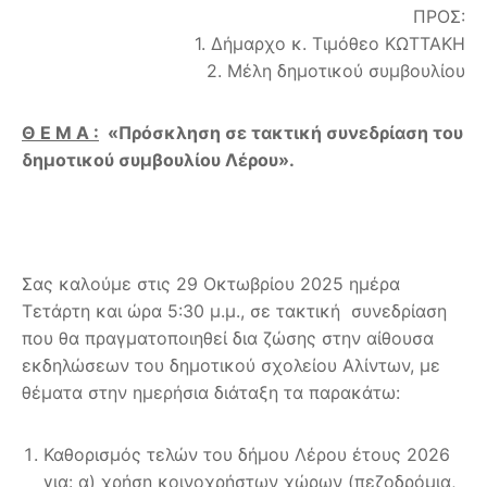
ΠΡΟΣ:
1. Δήμαρχο κ. Τιμόθεο ΚΩΤΤΑΚΗ
2. Μέλη δημοτικού συμβουλίου
Θ Ε Μ Α :
«
Πρόσκληση σε τακτική συνεδρίαση του
δημοτικού συμβουλίου Λέρου».
Σας καλούμε στις 29 Οκτωβρίου 2025 ημέρα
Τετάρτη και ώρα 5:30 μ.μ., σε τακτική συνεδρίαση
που θα πραγματοποιηθεί δια ζώσης στην αίθουσα
εκδηλώσεων του δημοτικού σχολείου Αλίντων, με
θέματα στην ημερήσια διάταξη τα παρακάτω:
Καθορισμός τελών του δήμου Λέρου έτους 2026
για: α) χρήση κοινοχρήστων χώρων (πεζοδρόμια,