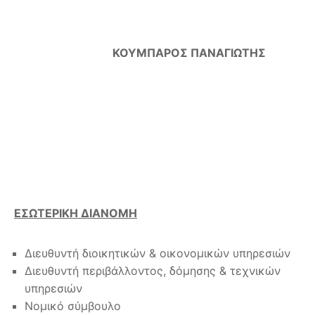
ΚΟΥΜΠΑΡΟΣ ΠΑΝΑΓΙΩΤΗΣ
ΕΣΩΤΕΡΙΚΗ ΔΙΑΝΟΜΗ
Διευθυντή διοικητικών & οικονομικών υπηρεσιών
Διευθυντή περιβάλλοντος, δόμησης & τεχνικών
υπηρεσιών
Νομικό σύμβουλο