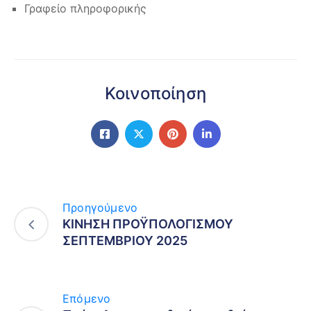
Γραφείο πληροφορικής
Κοινοποίηση
Προηγούμενο
ΚΙΝΗΣΗ ΠΡΟΫΠΟΛΟΓΙΣΜΟΥ
ΣΕΠΤΕΜΒΡΙΟΥ 2025
Επόμενο