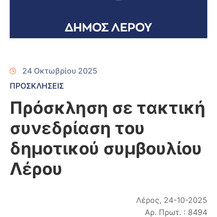
24 Οκτωβρίου 2025
ΠΡΟΣΚΛΗΣΕΙΣ
Πρόσκληση σε τακτική
συνεδρίαση του
δημοτικού συμβουλίου
Λέρου
Λέρος, 24-10-2025
Αρ. Πρωτ. : 8494