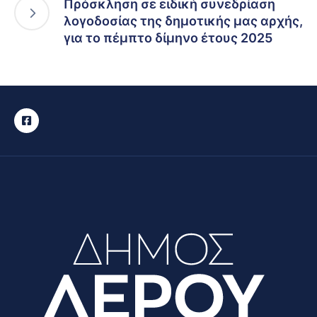
Πρόσκληση σε ειδική συνεδρίαση
λογοδοσίας της δημοτικής μας αρχής,
για το πέμπτο δίμηνο έτους 2025