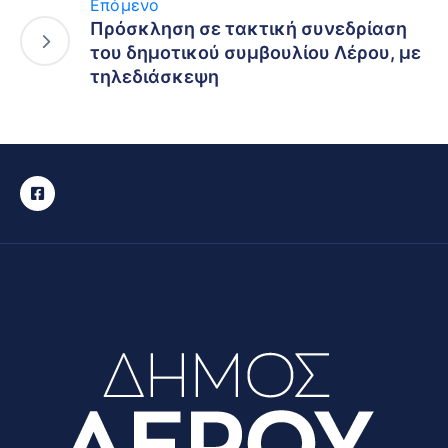
Επόμενο
Πρόσκληση σε τακτική συνεδρίαση
του δημοτικού συμβουλίου Λέρου, με
τηλεδιάσκεψη