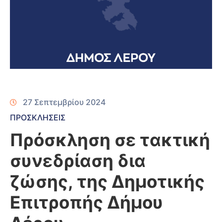
27 Σεπτεμβρίου 2024
ΠΡΟΣΚΛΗΣΕΙΣ
Πρόσκληση σε τακτική
συνεδρίαση δια
ζώσης, της Δημοτικής
Επιτροπής Δήμου