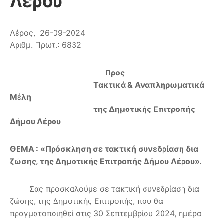
Λέρου
Λέρος, 26-09-2024
Αριθμ. Πρωτ.: 6832
Προς
Τακτικά & Αναπληρωματικά
Μέλη
της Δημοτικής Επιτροπής
Δήμου Λέρου
ΘΕΜΑ : «Πρόσκληση σε τακτική συνεδρίαση δια
ζώσης, της Δημοτικής Επιτροπής Δήμου Λέρου».
Σας προσκαλούμε σε τακτική συνεδρίαση δια
ζώσης, της Δημοτικής Επιτροπής, που θα
πραγματοποιηθεί στις 30 Σεπτεμβρίου 2024, ημέρα