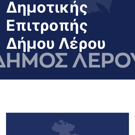
Δημοτικής
Επιτροπής
Δήμου Λέρου