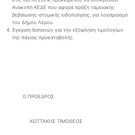
Ανακοπή ΚΕΔΕ που αφορά πράξη ταμειακής
βεβαίωσης-ατομικής ειδοποίησης, για λογαριασμό
του Δήμου Λέρου.
Έγκριση δαπανών για την εξόφληση τιμολογίων
της πάγιας προκαταβολής.
Ο ΠΡΟΕΔΡΟΣ
ΚΩΤΤΑΚΗΣ ΤΙΜΟΘΕΟΣ