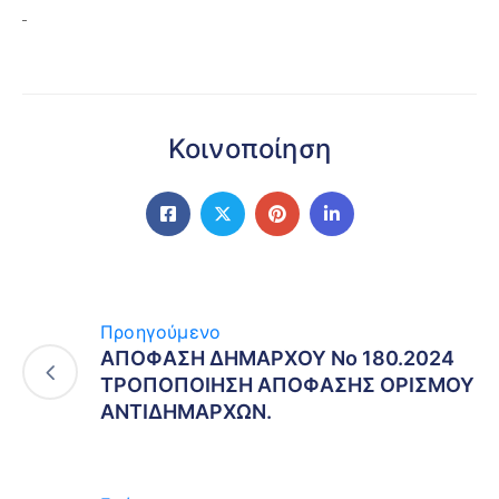
Κοινοποίηση
Προηγούμενο
ΑΠΟΦΑΣΗ ΔΗΜΑΡΧΟΥ Νο 180.2024
ΤΡΟΠΟΠΟΙΗΣΗ ΑΠΟΦΑΣΗΣ ΟΡΙΣΜΟΥ
ΑΝΤΙΔΗΜΑΡΧΩΝ.