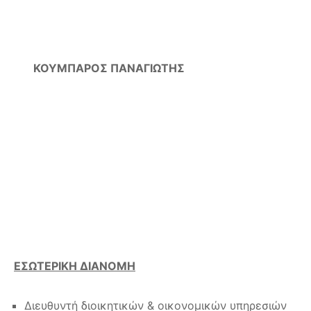
ΚΟΥΜΠΑΡΟΣ ΠΑΝΑΓΙΩΤΗΣ
ΕΣΩΤΕΡΙΚΗ ΔΙΑΝΟΜΗ
Διευθυντή διοικητικών & οικονομικών υπηρεσιών