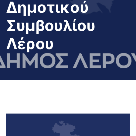
Δημοτικού
Συμβουλίου
Λέρου