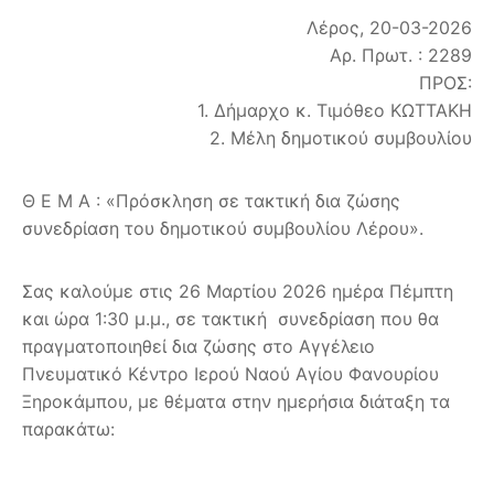
Λέρος, 20-03-2026
Αρ. Πρωτ. : 2289
ΠΡΟΣ:
1. Δήμαρχο κ. Τιμόθεο ΚΩΤΤΑΚΗ
2. Μέλη δημοτικού συμβουλίου
Θ Ε Μ Α : «Πρόσκληση σε τακτική δια ζώσης
συνεδρίαση του δημοτικού συμβουλίου Λέρου».
Σας καλούμε στις 26 Μαρτίου 2026 ημέρα Πέμπτη
και ώρα 1:30 μ.μ., σε τακτική συνεδρίαση που θα
πραγματοποιηθεί δια ζώσης στο Αγγέλειο
Πνευματικό Κέντρο Ιερού Ναού Αγίου Φανουρίου
Ξηροκάμπου, με θέματα στην ημερήσια διάταξη τα
παρακάτω: