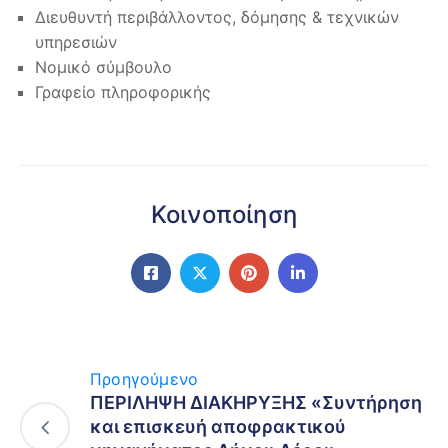
Διευθυντή περιβάλλοντος, δόμησης & τεχνικών
υπηρεσιών
Νομικό σύμβουλο
Γραφείο πληροφορικής
Κοινοποίηση
Προηγούμενο
ΠΕΡΙΛΗΨΗ ΔΙΑΚΗΡΥΞΗΣ «Συντήρηση
και επισκευή αποφρακτικού