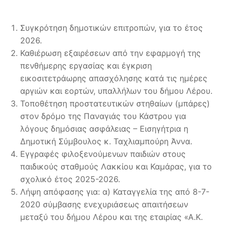
Συγκρότηση δημοτικών επιτροπών, για τo έτος
2026.
Καθιέρωση εξαιρέσεων από την εφαρμογή της
πενθήμερης εργασίας και έγκριση
εικοσιτετράωρης απασχόλησης κατά τις ημέρες
αργιών και εορτών, υπαλλήλων του δήμου Λέρου.
Τοποθέτηση προστατευτικών στηθαίων (μπάρες)
στον δρόμο της Παναγιάς του Κάστρου για
λόγους δημόσιας ασφάλειας – Εισηγήτρια η
Δημοτική Σύμβουλος κ. Ταχλιαμπούρη Άννα.
Εγγραφές φιλοξενούμενων παιδιών στους
παιδικούς σταθμούς Λακκίου και Καμάρας, για το
σχολικό έτος 2025-2026.
Λήψη απόφασης για: α) Καταγγελία της από 8-7-
2020 σύμβασης ενεχυριάσεως απαιτήσεων
μεταξύ του δήμου Λέρου και της εταιρίας «Α.Κ.