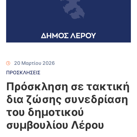
20 Μαρτίου 2026
ΠΡΟΣΚΛΗΣΕΙΣ
Πρόσκληση σε τακτική
δια ζώσης συνεδρίαση
του δημοτικού
συμβουλίου Λέρου