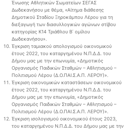
Ένωσης Αθλητικών Σωματείων ΣΕΓΑΣ
Δωδεκανήσου με θέμα, «Αίτημα διάθεσης
Δημοτικού Σταδίου Ξηροκάμπου Λέρου για τη
διεξαγωγή των διασυλλογικών αγώνων στίβου
κατηγορίας Κ14 Τριάθλου Β΄ ομίλου
Δωδεκανήσου».
Έγκριση ταμιακού απολογισμού οικονομικού
έτους 2022, του καταργημένου Ν.Π.Δ.Δ. του
Δήμου μας με την επωνυμία, «Δημοτικός
Οργανισμός Παιδικών Σταθμών – Αθλητισμού –
Πολιτισμού Λέρου (Δ.Ο.ΠΑΙ.Σ.Α.Π. ΛΕΡΟΥ)».
Έγκριση οικονομικών καταστάσεων οικονομικού
έτους 2022, του καταργημένου Ν.Π.Δ.Δ. του
Δήμου μας με την επωνυμία, «Δημοτικός
Οργανισμός Παιδικών Σταθμών – Αθλητισμού –
Πολιτισμού Λέρου (Δ.Ο.ΠΑΙ.Σ.Α.Π. ΛΕΡΟΥ)».
Έγκριση ισολογισμού οικονομικού έτους 2023,
του καταργημένου Ν.Π.Δ.Δ. του Δήμου μας με την