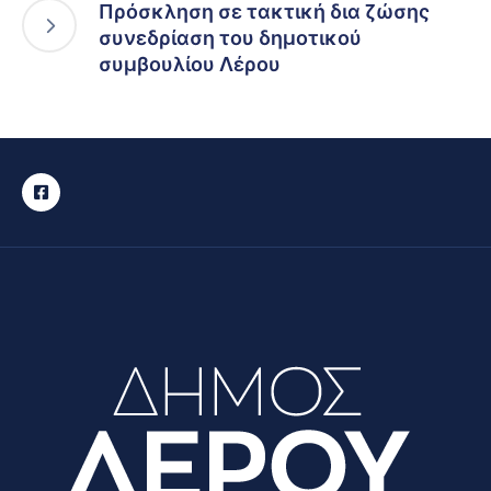
Πρόσκληση σε τακτική δια ζώσης
συνεδρίαση του δημοτικού
συμβουλίου Λέρου