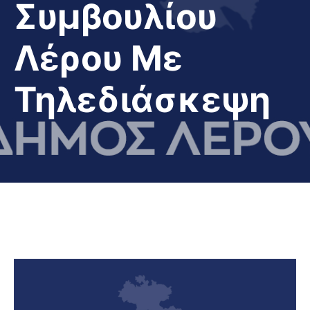
Συμβουλίου
Λέρου Με
Τηλεδιάσκεψη