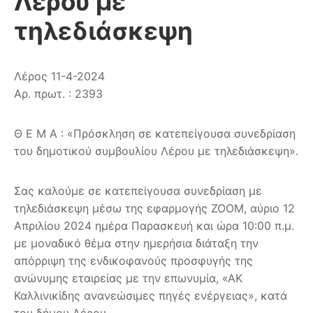
Λέρου με
τηλεδιάσκεψη
Λέρος 11-4-2024
Αρ. πρωτ. : 2393
Θ Ε Μ Α : «Πρόσκληση σε κατεπείγουσα συνεδρίαση
του δημοτικού συμβουλίου Λέρου με τηλεδιάσκεψη».
Σας καλούμε σε κατεπείγουσα συνεδρίαση με
τηλεδιάσκεψη μέσω της εφαρμογής ZOOM, αύριο 12
Απριλίου 2024 ημέρα Παρασκευή και ώρα 10:00 π.μ.
με μοναδικό θέμα στην ημερήσια διάταξη την
απόρριψη της ενδικοφανούς προσφυγής της
ανώνυμης εταιρείας με την επωνυμία, «ΑΚ
Καλλινικίδης ανανεώσιμες πηγές ενέργειας», κατά
του δήμου Λέρου.