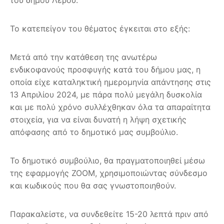
Το κατεπείγον του θέματος έγκειται στο εξής:
Μετά από την κατάθεση της ανωτέρω
ενδικοφανούς προσφυγής κατά του δήμου μας, η
οποία είχε καταληκτική ημερομηνία απάντησης στις
13 Απριλίου 2024, με πάρα πολύ μεγάλη δυσκολία
και με πολύ χρόνο συλλέχθηκαν όλα τα απαραίτητα
στοιχεία, για να είναι δυνατή η λήψη σχετικής
απόφασης από το δημοτικό μας συμβούλιο.
Το δημοτικό συμβούλιο, θα πραγματοποιηθεί μέσω
της εφαρμογής ZOOM, χρησιμοποιώντας σύνδεσμο
και κωδικούς που θα σας γνωστοποιηθούν.
Παρακαλείστε, να συνδεθείτε 15-20 λεπτά πριν από