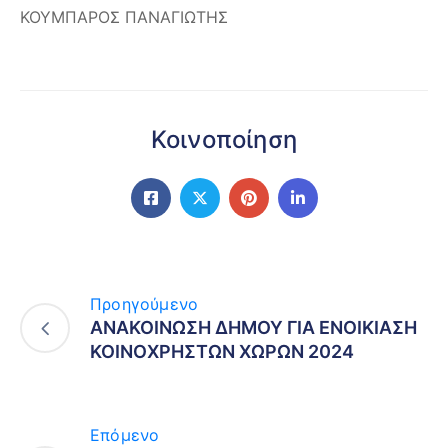
ΚΟΥΜΠΑΡΟΣ ΠΑΝΑΓΙΩΤΗΣ
Κοινοποίηση
Προηγούμενο
ΑΝΑΚΟΙΝΩΣΗ ΔΗΜΟΥ ΓΙΑ ΕΝΟΙΚΙΑΣΗ
ΚΟΙΝΟΧΡΗΣΤΩΝ ΧΩΡΩΝ 2024
Επόμενο