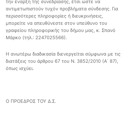
την έναρξη της συνεδρίασης, έτσι ώστε να
αντιμετωπιστούν τυχόν προβλήματα σύνδεσης. Για
περισσότερες πληροφορίες ή διευκρινήσεις,
μπορείτε να απευθύνεστε στον υπεύθυνο του
γραφείου πληροφορικής του δήμου μας, κ. Σπανό
Μάρκο (τηλ.: 2247025566).
Η ανωτέρω διαδικασία διενεργείται σύμφωνα με τις
διατάξεις του άρθρου 67 του Ν. 3852/2010 (Α΄ 87),
όπως ισχύει.
Ο ΠΡΟΕΔΡΟΣ ΤΟΥ Δ.Σ.