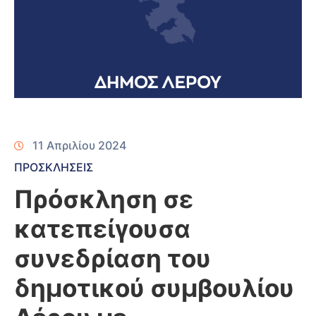
11 Απριλίου 2024
ΠΡΟΣΚΛΗΣΕΙΣ
Πρόσκληση σε
κατεπείγουσα
συνεδρίαση του
δημοτικού συμβουλίου