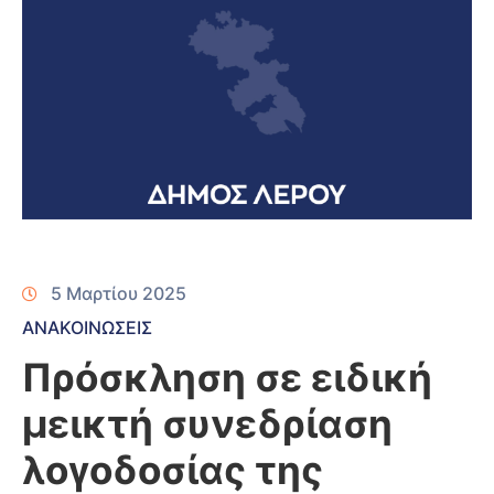
5 Μαρτίου 2025
ΑΝΑΚΟΙΝΩΣΕΙΣ
Πρόσκληση σε ειδική
μεικτή συνεδρίαση
λογοδοσίας της