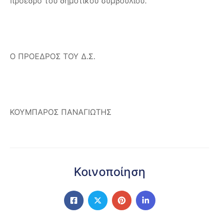
πρόεδρο του δημοτικού συμβουλίου.
Ο ΠΡΟΕΔΡΟΣ ΤΟΥ Δ.Σ.
ΚΟΥΜΠΑΡΟΣ ΠΑΝΑΓΙΩΤΗΣ
Κοινοποίηση