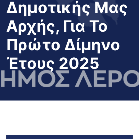
Δημοτικής Μας
Αρχής, Για Το
Πρώτο Δίμηνο
Έτους 2025