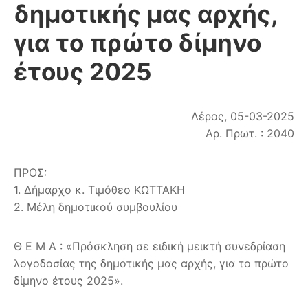
δημοτικής μας αρχής,
για το πρώτο δίμηνο
έτους 2025
Λέρος, 05-03-2025
Αρ. Πρωτ. : 2040
ΠΡΟΣ:
1. Δήμαρχο κ. Τιμόθεο ΚΩΤΤΑΚΗ
2. Μέλη δημοτικού συμβουλίου
Θ Ε Μ Α : «Πρόσκληση σε ειδική μεικτή συνεδρίαση
λογοδοσίας της δημοτικής μας αρχής, για το πρώτο
δίμηνο έτους 2025».