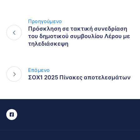
Προηγούμενο
Πρόσκληση σε τακτική συνεδρίαση
του δημοτικού συμβουλίου Λέρου με
τηλεδιάσκεψη
Επόμενο
ΣΟΧ1 2025 Πίνακες αποτελεσμάτων