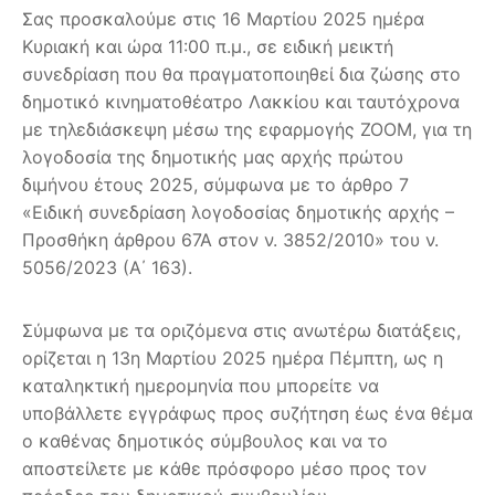
Σας προσκαλούμε στις 16 Μαρτίου 2025 ημέρα
Κυριακή και ώρα 11:00 π.μ., σε ειδική μεικτή
συνεδρίαση που θα πραγματοποιηθεί δια ζώσης στο
δημοτικό κινηματοθέατρο Λακκίου και ταυτόχρονα
με τηλεδιάσκεψη μέσω της εφαρμογής ΖΟΟΜ, για τη
λογοδοσία της δημοτικής μας αρχής πρώτου
διμήνου έτους 2025, σύμφωνα με το άρθρο 7
«Ειδική συνεδρίαση λογοδοσίας δημοτικής αρχής –
Προσθήκη άρθρου 67Α στον ν. 3852/2010» του ν.
5056/2023 (Α΄ 163).
Σύμφωνα με τα οριζόμενα στις ανωτέρω διατάξεις,
ορίζεται η 13η Μαρτίου 2025 ημέρα Πέμπτη, ως η
καταληκτική ημερομηνία που μπορείτε να
υποβάλλετε εγγράφως προς συζήτηση έως ένα θέμα
ο καθένας δημοτικός σύμβουλος και να το
αποστείλετε με κάθε πρόσφορο μέσο προς τον