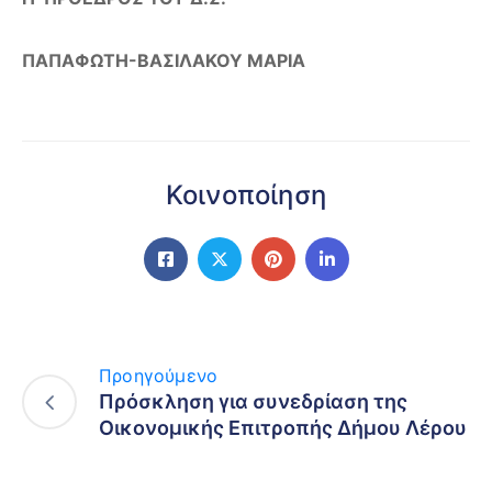
ΠΑΠΑΦΩΤΗ-ΒΑΣΙΛΑΚΟΥ ΜΑΡΙΑ
Κοινοποίηση
Προηγούμενο
Πρόσκληση για συνεδρίαση της
Οικονομικής Επιτροπής Δήμου Λέρου