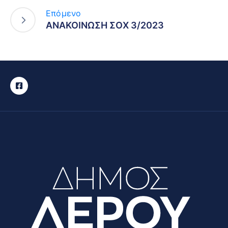
Επόμενο
ΑΝΑΚΟΙΝΩΣΗ ΣΟΧ 3/2023