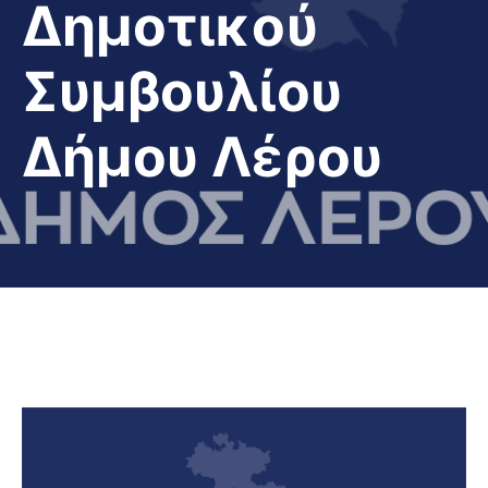
Δημοτικού
Συμβουλίου
Δήμου Λέρου