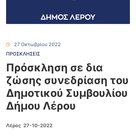
27 Οκτωβρίου 2022
ΠΡΟΣΚΛΗΣΕΙΣ
Πρόσκληση σε δια
ζώσης συνεδρίαση του
Δημοτικού Συμβουλίου
Δήμου Λέρου
Λέρος 27-10-2022