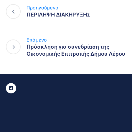
Προηγούμενο
ΠΕΡΙΛΗΨΗ ΔΙΑΚΗΡΥΞΗΣ
Επόμενο
Πρόσκληση για συνεδρίαση της
Οικονομικής Επιτροπής Δήμου Λέρου