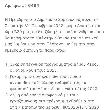
Αρ. πρωτ. : 6494
Η Πρόεδρος του Δημοτικού Συμβουλίου, καλεί το
η
Σώμα την 31
Οκτωβρίου 2022 ημέρα Δευτέρα και
ώρα 7:30 μ.μ., σε δια ζώσης τακτική συνεδρίαση που
θα πραγματοποιηθεί στην αίθουσα του Δημοτικού
μας Συμβουλίου στον Πλάτανο, με θέματα στην
ημερήσια διάταξη τα παρακάτω:
Έγκριση τεχνικού προγράμματος Δήμου Λέρου,
οικονομικού έτους 2023.
Καθορισμός συντελεστών του ενιαίου
ανταποδοτικού τέλους καθαριότητας και
φωτισμού του Δήμου Λέρου, για το έτος 2023.
Λήψη απόφασης αναφορικά με τους
εργαζόμενους στο πρόγραμμα «Βοήθεια στο
Σπίτι» κατόπιν της με αριθ. 4Κ/2020/13-5-2020