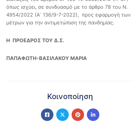
όπως ισχύει, σε συνδυασμό με το άρθρο 78 του Ν.
4954/2022 (Α΄ 136/9-7-2022), προς εφαρμογή των
μέτρων για την αντιμετώπιση της πανδημίας.
Η ΠΡΟΕΔΡΟΣ ΤΟΥ Δ.Σ.
ΠΑΠΑΦΩΤΗ-ΒΑΣΙΛΑΚΟΥ ΜΑΡΙΑ
Κοινοποίηση