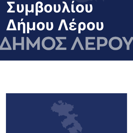
Συμβουλίου
Δήμου Λέρου