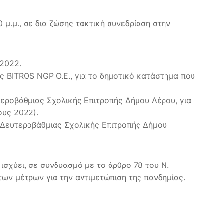
μ.μ., σε δια ζώσης τακτική συνεδρίαση στην
2022.
ς BITROS NGP O.E., για το δημοτικό κατάστημα που
εροβάθμιας Σχολικής Επιτροπής Δήμου Λέρου, για
ους 2022).
ς Δευτεροβάθμιας Σχολικής Επιτροπής Δήμου
ισχύει, σε συνδυασμό με το άρθρο 78 του Ν.
των μέτρων για την αντιμετώπιση της πανδημίας.