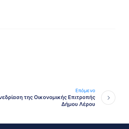
Επόμενο
νεδρίαση της Οικονομικής Επιτροπής
Δήμου Λέρου