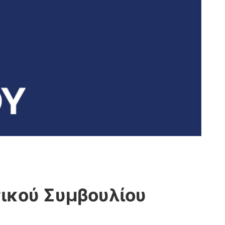
ικού Συμβουλίου