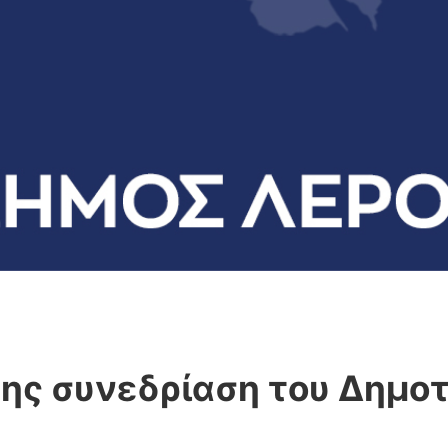
ης συνεδρίαση του Δημοτ