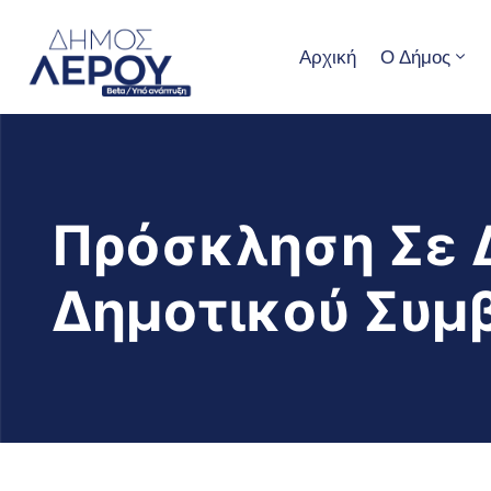
Αρχική
Ο Δήμος
Πρόσκληση Σε 
Δημοτικού Συμ