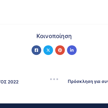
Κοινοποίηση
Πρόσκληση για συ
ΟΣ 2022