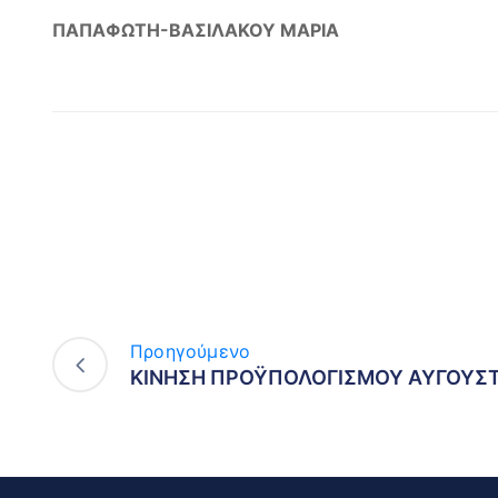
ΠΑΠΑΦΩΤΗ-ΒΑΣΙΛΑΚΟΥ ΜΑΡΙΑ
Προηγούμενο
ΚΙΝΗΣΗ ΠΡΟΫΠΟΛΟΓΙΣΜΟΥ ΑΥΓΟΥΣΤ