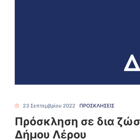
23 Σεπτεμβρίου 2022
ΠΡΟΣΚΛΗΣΕΙΣ
Πρόσκληση σε δια ζώσ
Δήμου Λέρου