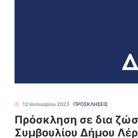
12 Ιανουαρίου 2023
ΠΡΟΣΚΛΗΣΕΙΣ
Πρόσκληση σε δια ζώσ
Συμβουλίου Δήμου Λέ