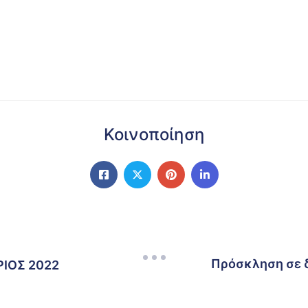
Κοινοποίηση
Πρόσκληση σε δ
ΙΟΣ 2022