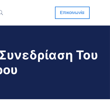
Επικοινωνία
 Συνεδρίαση Του
ρου