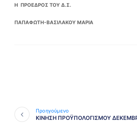
Η ΠΡΟΕΔΡΟΣ ΤΟΥ Δ.Σ.
ΠΑΠΑΦΩΤΗ-ΒΑΣΙΛΑΚΟΥ ΜΑΡΙΑ
Προηγούμενο
ΚΙΝΗΣΗ ΠΡΟΫΠΟΛΟΓΙΣΜΟΥ ΔΕΚΕΜΒΡ