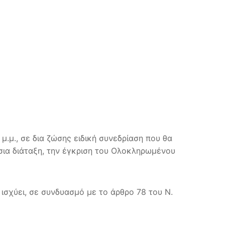
.μ., σε δια ζώσης ειδική συνεδρίαση που θα
σια διάταξη, την έγκριση του Ολοκληρωμένου
ισχύει, σε συνδυασμό με το άρθρο 78 του Ν.