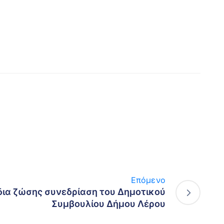
Επόμενο
ια ζώσης συνεδρίαση του Δημοτικού
Συμβουλίου Δήμου Λέρου