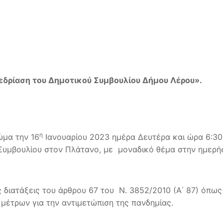
εδρίαση του Δημοτικού Συμβουλίου Δήμου Λέρου».
η
ώμα την 16
Ιανουαρίου 2023 ημέρα Δευτέρα και ώρα 6:30 μ
Συμβουλίου στον Πλάτανο, με μοναδικό θέμα στην ημερή
 διατάξεις του άρθρου 67 του Ν. 3852/2010 (Α΄ 87) όπως 
μέτρων για την αντιμετώπιση της πανδημίας.