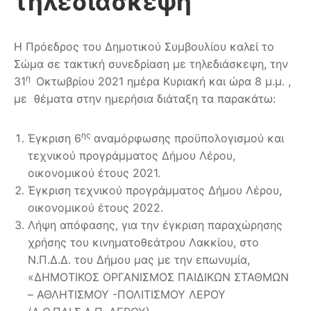
τηλεδιάσκεψη
Η Πρόεδρος του Δημοτικού Συμβουλίου καλεί το
Σώμα σε τακτική συνεδρίαση με τηλεδιάσκεψη, την
η
31
Οκτωβρίου 2021 ημέρα Κυριακή και ώρα 8 μ.μ. ,
με θέματα στην ημερήσια διάταξη τα παρακάτω:
ης
Έγκριση 6
αναμόρφωσης προϋπολογισμού και
τεχνικού προγράμματος Δήμου Λέρου,
οικονομικού έτους 2021.
Έγκριση τεχνικού προγράμματος Δήμου Λέρου,
οικονομικού έτους 2022.
Λήψη απόφασης, για την έγκριση παραχώρησης
χρήσης του κινηματοθεάτρου Λακκίου, στο
Ν.Π.Δ.Δ. του Δήμου μας με την επωνυμία,
«ΔΗΜΟΤΙΚΟΣ ΟΡΓΑΝΙΣΜΟΣ ΠΑΙΔΙΚΩΝ ΣΤΑΘΜΩΝ
– ΑΘΛΗΤΙΣΜΟΥ -ΠΟΛΙΤΙΣΜΟΥ ΛΕΡΟΥ