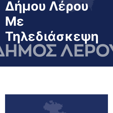
Δήμου Λέρου
Με
Τηλεδιάσκεψη