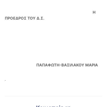
Η
ΠΡΟΕΔΡΟΣ ΤΟΥ Δ.Σ.
ΠΑΠΑΦΩΤΗ-ΒΑΣΙΛΑΚΟΥ ΜΑΡΙΑ