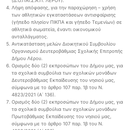
(Δ.Ο.ΠΑΙ.Σ.Α.Π. ΛΕΡΟΥ).
Λήψη απόφασης, για την παραχώρηση – χρήση
των αθλητικών εγκαταστάσεων αντισφαίρισης
(γήπεδο πλησίον ΠΙΚΠΑ και γήπεδο Τεμενίων) σε
αθλητικά σωματεία, έναντι οικονομικού
ανταλλάγματος.
Αντικατάσταση μελών Διοικητικού Συμβουλίου
Οργανισμού Δευτεροβάθμιας Σχολικής Επιτροπής
Δήμου Λέρου.
Ορισμός δύο (2) εκπροσώπων του Δήμου μας, για
τα σχολικά συμβούλια των σχολικών μονάδων
Δευτεροβάθμιας Εκπαίδευσης του νησιού μας,
σύμφωνα με το άρθρο 107 παρ. 1β του Ν.
4823/2021 (Α΄ 136).
Ορισμός δύο (2) εκπροσώπων του Δήμου μας, για
τα σχολικά συμβούλια των σχολικών μονάδων
Πρωτοβάθμιας Εκπαίδευσης του νησιού μας,
σύμφωνα με το άρθρο 107 παρ. 1β του Ν.