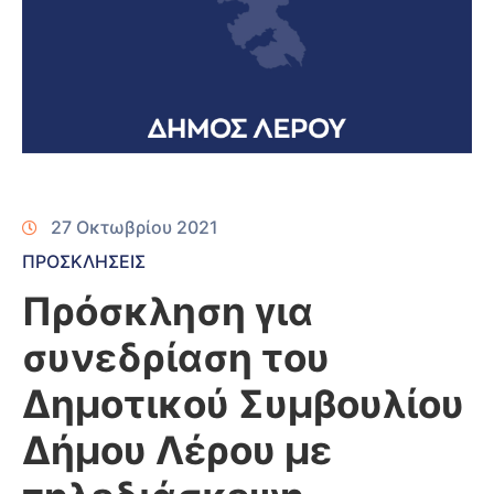
27 Οκτωβρίου 2021
ΠΡΟΣΚΛΗΣΕΙΣ
Πρόσκληση για
συνεδρίαση του
Δημοτικού Συμβουλίου
Δήμου Λέρου με