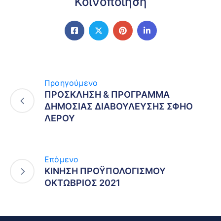
Κοινοποίηση
Προηγούμενο
ΠΡΟΣΚΛΗΣΗ & ΠΡΟΓΡΑΜΜΑ
ΔΗΜΟΣΙΑΣ ΔΙΑΒΟΥΛΕΥΣΗΣ ΣΦΗΟ
ΛΕΡΟΥ
Επόμενο
ΚΙΝΗΣΗ ΠΡΟΫΠΟΛΟΓΙΣΜΟΥ
ΟΚΤΩΒΡΙΟΣ 2021