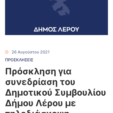
26 Αυγούστου 2021
ΠΡΟΣΚΛΗΣΕΙΣ
Πρόσκληση για
συνεδρίαση του
Δημοτικού Συμβουλίου
Δήμου Λέρου με