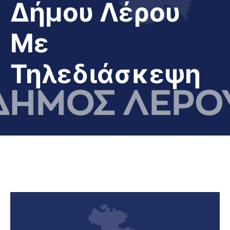
Δήμου Λέρου
Με
Τηλεδιάσκεψη