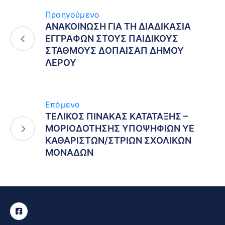
Προηγούμενο
ΑΝΑΚΟΙΝΩΣΗ ΓΙΑ ΤΗ ΔΙΑΔΙΚΑΣΙΑ
ΕΓΓΡΑΦΩΝ ΣΤΟΥΣ ΠΑΙΔΙΚΟΥΣ
ΣΤΑΘΜΟΥΣ ΔΟΠΑΙΣΑΠ ΔΗΜΟΥ
ΛΕΡΟΥ
Επόμενο
ΤΕΛΙΚΟΣ ΠΙΝΑΚΑΣ ΚΑΤΑΤΑΞΗΣ –
ΜΟΡΙΟΔΟΤΗΣΗΣ ΥΠΟΨΗΦΙΩΝ ΥΕ
ΚΑΘΑΡΙΣΤΩΝ/ΣΤΡΙΩΝ ΣΧΟΛΙΚΩΝ
ΜΟΝΑΔΩΝ