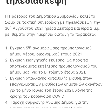
τηλεδιάσκεψη
Η Πρόεδρος του Δημοτικού Συμβουλίου καλεί το
Σώμα σε τακτική συνεδρίαση με τηλεδιάσκεψη, την
η
30
Αυγούστου 2021 ημέρα Δευτέρα και ώρα 2 μ.μ. ,
με θέματα στην ημερήσια διάταξη τα παρακάτω:
ης
Έγκριση 5
αναμόρφωσης προϋπολογισμού
Δήμου Λέρου, οικονομικού έτους 2021.
Έγκριση εισηγητικής έκθεσης, ως προς τα
αποτελέσματα εκτέλεσης προϋπολογισμού του
Δήμου μας, για το B΄ τρίμηνο έτους 2021.
Έγκριση απαλλαγής καταβολής μισθωμάτων
επαγγελματικών μισθώσεων δημοτικών ακινήτων
για το μήνα Ιούλιο του έτους 2021, λόγω της
κρίσης του κορωνοϊού COVID
Παροχή σύμφωνης γνώμης Δήμου, για την