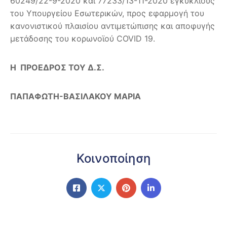
60249/22-9-2020 και 77233/13-11-2020 εγκυκλίους
του Υπουργείου Εσωτερικών, προς εφαρμογή του
κανονιστικού πλαισίου αντιμετώπισης και αποφυγής
μετάδοσης του κορωνοϊού COVID 19.
Η ΠΡΟΕΔΡΟΣ ΤΟΥ Δ.Σ.
ΠΑΠΑΦΩΤΗ-ΒΑΣΙΛΑΚΟΥ ΜΑΡΙΑ
Κοινοποίηση