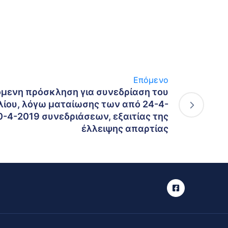
Επόμενο
όμενη πρόσκληση για συνεδρίαση του
ίου, λόγω ματαίωσης των από 24-4-
0-4-2019 συνεδριάσεων, εξαιτίας της
έλλειψης απαρτίας