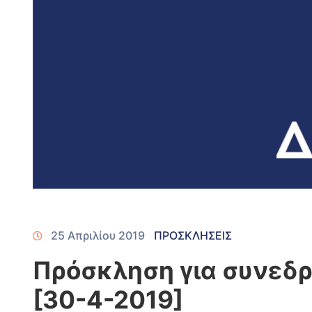
25 Απριλίου 2019
ΠΡΟΣΚΛΗΣΕΙΣ
Πρόσκληση για συνεδρ
[30-4-2019]