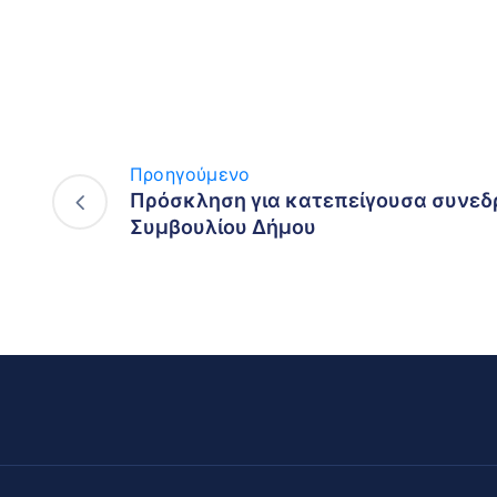
Προηγούμενο
Πρόσκληση για κατεπείγουσα συνεδ
Συμβουλίου Δήμου