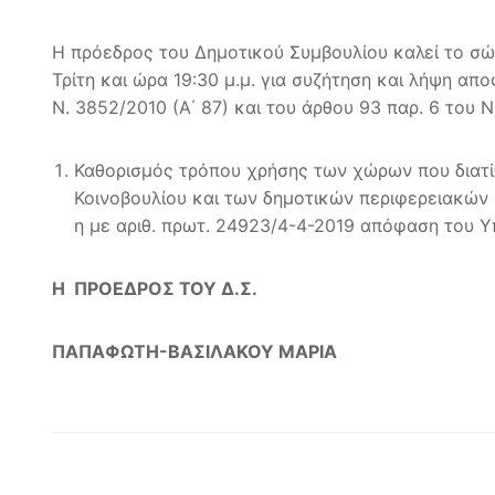
Η πρόεδρος του Δημοτικού Συμβουλίου καλεί το σώ
Τρίτη και ώρα 19:30 μ.μ. για συζήτηση και λήψη α
Ν. 3852/2010 (Α΄ 87) και του άρθου 93 παρ. 6 του Ν
Καθορισμός τρόπου χρήσης των χώρων που διατί
Κοινοβουλίου και των δημοτικών περιφερειακών
η με αριθ. πρωτ. 24923/4-4-2019 απόφαση του Υ
Η ΠΡΟΕΔΡΟΣ ΤΟΥ Δ.Σ.
ΠΑΠΑΦΩΤΗ-ΒΑΣΙΛΑΚΟΥ ΜΑΡΙΑ