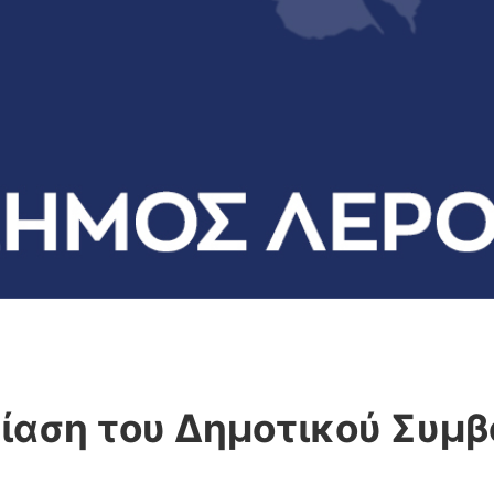
ίαση του Δημοτικού Συμβ