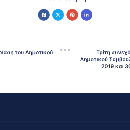
ρίαση του Δημοτικού
Τρίτη συνεχ
Δημοτικού Συμβουλ
2019 και 3