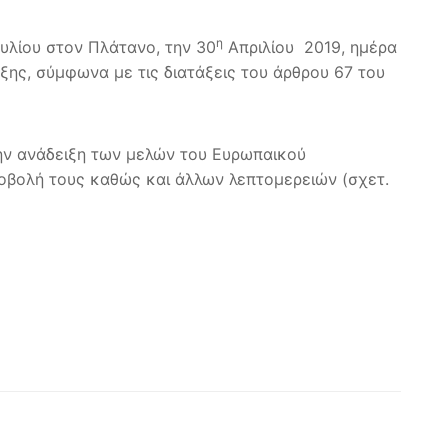
η
υλίου στον Πλάτανο, την 30
Απριλίου 2019, ημέρα
ξης, σύμφωνα με τις διατάξεις του άρθρου 67 του
ην ανάδειξη των μελών του Ευρωπαικού
οβολή τους καθώς και άλλων λεπτομερειών (σχετ.