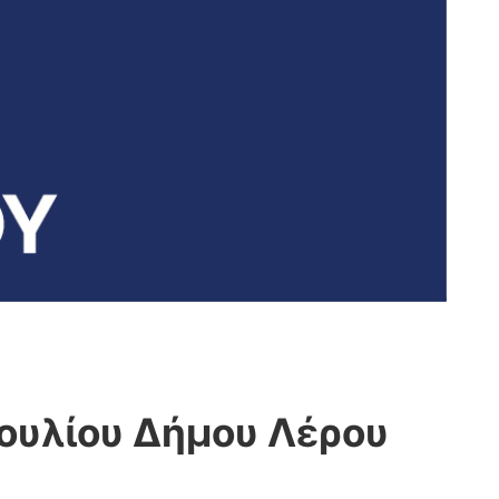
ουλίου Δήμου Λέρου