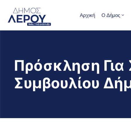
Αρχική
Ο Δήμος
Πρόσκληση Για 
Συμβουλίου Δήμ