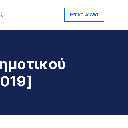
Επικοινωνία
Δημοτικού
019]