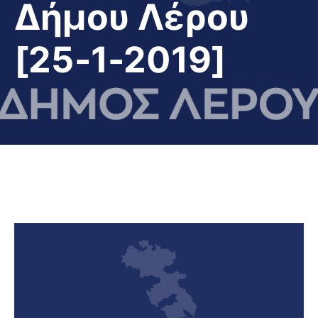
Δήμου Λέρου
[25-1-2019]