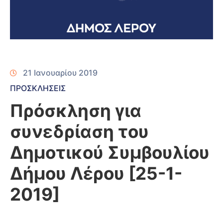
21 Ιανουαρίου 2019
ΠΡΟΣΚΛΗΣΕΙΣ
Πρόσκληση για
συνεδρίαση του
Δημοτικού Συμβουλίου
Δήμου Λέρου [25-1-
2019]