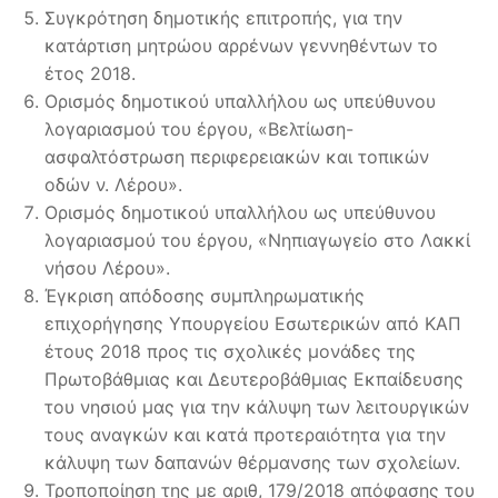
Συγκρότηση δημοτικής επιτροπής, για την
κατάρτιση μητρώου αρρένων γεννηθέντων το
έτος 2018.
Ορισμός δημοτικού υπαλλήλου ως υπεύθυνου
λογαριασμού του έργου, «Βελτίωση-
ασφαλτόστρωση περιφερειακών και τοπικών
οδών ν. Λέρου».
Ορισμός δημοτικού υπαλλήλου ως υπεύθυνου
λογαριασμού του έργου, «Νηπιαγωγείο στο Λακκί
νήσου Λέρου».
Έγκριση απόδοσης συμπληρωματικής
επιχορήγησης Υπουργείου Εσωτερικών από ΚΑΠ
έτους 2018 προς τις σχολικές μονάδες της
Πρωτοβάθμιας και Δευτεροβάθμιας Εκπαίδευσης
του νησιού μας για την κάλυψη των λειτουργικών
τους αναγκών και κατά προτεραιότητα για την
κάλυψη των δαπανών θέρμανσης των σχολείων.
Τροποποίηση της με αριθ, 179/2018 απόφασης του