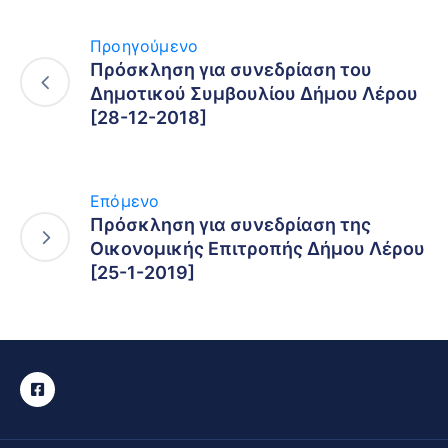
Προηγούμενο
Πρόσκληση για συνεδρίαση του
Δημοτικού Συμβουλίου Δήμου Λέρου
[28-12-2018]
Επόμενο
Πρόσκληση για συνεδρίαση της
Οικονομικής Επιτροπής Δήμου Λέρου
[25-1-2019]