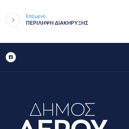
Επόμενο
ΠΕΡΙΛΗΨΗ ΔΙΑΚΗΡΥΞΗΣ