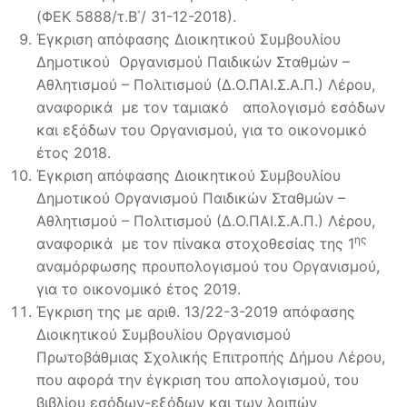
(ΦΕΚ 5888/τ.Β΄/ 31-12-2018).
Έγκριση απόφασης Διοικητικού Συμβουλίου
Δημοτικού Οργανισμού Παιδικών Σταθμών –
Αθλητισμού – Πολιτισμού (Δ.Ο.ΠΑΙ.Σ.Α.Π.) Λέρου,
αναφορικά με τον ταμιακό απολογισμό εσόδων
και εξόδων του Οργανισμού, για το οικονομικό
έτος 2018.
Έγκριση απόφασης Διοικητικού Συμβουλίου
Δημοτικού Οργανισμού Παιδικών Σταθμών –
Αθλητισμού – Πολιτισμού (Δ.Ο.ΠΑΙ.Σ.Α.Π.) Λέρου,
ης
αναφορικά με τον πίνακα στοχοθεσίας της 1
αναμόρφωσης προυπολογισμού του Οργανισμού,
για το οικονομικό έτος 2019.
Έγκριση της με αριθ. 13/22-3-2019 απόφασης
Διοικητικού Συμβουλίου Οργανισμού
Πρωτοβάθμιας Σχολικής Επιτροπής Δήμου Λέρου,
που αφορά την έγκριση του απολογισμού, του
βιβλίου εσόδων-εξόδων και των λοιπών