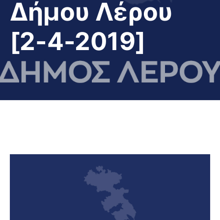
Δήμου Λέρου
[2-4-2019]