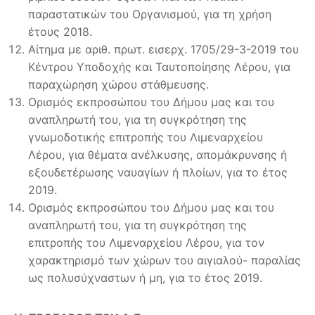
παραστατικών του Οργανισμού, για τη χρήση
έτους 2018.
Αίτημα με αριθ. πρωτ. εισερχ. 1705/29-3-2019 του
Κέντρου Υποδοχής και Ταυτοποίησης Λέρου, για
παραχώρηση χώρου στάθμευσης.
Ορισμός εκπροσώπου του Δήμου μας και του
αναπληρωτή του, για τη συγκρότηση της
γνωμοδοτικής επιτροπής του Λιμεναρχείου
Λέρου, για θέματα ανέλκυσης, απομάκρυνσης ή
εξουδετέρωσης ναυαγίων ή πλοίων, για το έτος
2019.
Ορισμός εκπροσώπου του Δήμου μας και του
αναπληρωτή του, για τη συγκρότηση της
επιτροπής του Λιμεναρχείου Λέρου, για τον
χαρακτηρισμό των χώρων του αιγιαλού- παραλίας
ως πολυσύχναστων ή μη, για το έτος 2019.