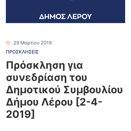
29 Μαρτίου 2019
ΠΡΟΣΚΛΗΣΕΙΣ
Πρόσκληση για
συνεδρίαση του
Δημοτικού Συμβουλίου
Δήμου Λέρου [2-4-
2019]