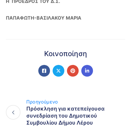
Η ΠΡΟΕΔΡΟΣ ΤΟΥ Δ.Σ.
ΠΑΠΑΦΩΤΗ-ΒΑΣΙΛΑΚΟΥ ΜΑΡΙΑ
Κοινοποίηση
Προηγούμενο
Πρόσκληση για κατεπείγουσα
συνεδρίαση του Δημοτικού
Συμβουλίου Δήμου Λέρου