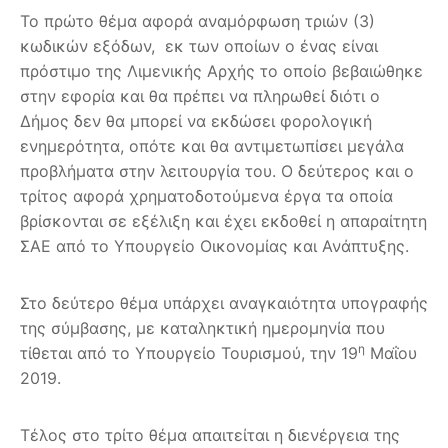
Το πρώτο θέμα αφορά αναμόρφωση τριών (3)
κωδικών εξόδων, εκ των οποίων ο ένας είναι
πρόστιμο της Λιμενικής Αρχής το οποίο βεβαιώθηκε
στην εφορία και θα πρέπει να πληρωθεί διότι ο
Δήμος δεν θα μπορεί να εκδώσει φορολογική
ενημερότητα, οπότε και θα αντιμετωπίσει μεγάλα
προβλήματα στην λειτουργία του. Ο δεύτερος και ο
τρίτος αφορά χρηματοδοτούμενα έργα τα οποία
βρίσκονται σε εξέλιξη και έχει εκδοθεί η απαραίτητη
ΣΑΕ από το Υπουργείο Οικονομίας και Ανάπτυξης.
Στο δεύτερο θέμα υπάρχει αναγκαιότητα υπογραφής
της σύμβασης, με καταληκτική ημερομηνία που
η
τίθεται από το Υπουργείο Τουρισμού, την 19
Μαΐου
2019.
Τέλος στο τρίτο θέμα απαιτείται η διενέργεια της