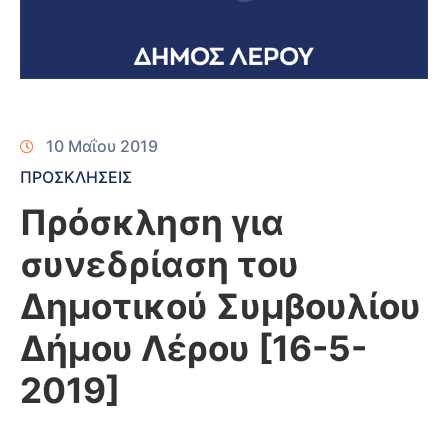
10 Μαΐου 2019
ΠΡΟΣΚΛΗΣΕΙΣ
Πρόσκληση για
συνεδρίαση του
Δημοτικού Συμβουλίου
Δήμου Λέρου [16-5-
2019]