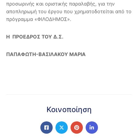
προσωρινής και οριστικής παραλαβής, για την
αποπληρωμή του έργου που χρηματοδοτείται από το
πρόγραμμα «ΦΙΛΟΔΗΜΟΣ».
Η ΠΡΟΕΔΡΟΣ ΤΟΥ Δ.Σ.
ΠΑΠΑΦΩΤΗ-ΒΑΣΙΛΑΚΟΥ ΜΑΡΙΑ
Κοινοποίηση