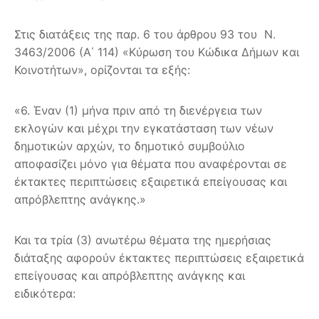
Στις διατάξεις της παρ. 6 του άρθρου 93 του Ν.
3463/2006 (Α΄ 114) «Κύρωση του Κώδικα Δήμων και
Κοινοτήτων», ορίζονται τα εξής:
«6. Έναν (1) μήνα πριν από τη διενέργεια των
εκλογών και μέχρι την εγκατάσταση των νέων
δημοτικών αρχών, το δημοτικό συμβούλιο
αποφασίζει μόνο για θέματα που αναφέρονται σε
έκτακτες περιπτώσεις εξαιρετικά επείγουσας και
απρόβλεπτης ανάγκης.»
Και τα τρία (3) ανωτέρω θέματα της ημερήσιας
διάταξης αφορούν έκτακτες περιπτώσεις εξαιρετικά
επείγουσας και απρόβλεπτης ανάγκης και
ειδικότερα: