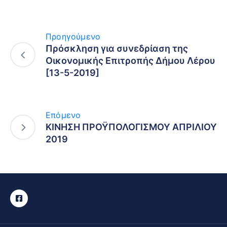
Προηγούμενο
Πρόσκληση για συνεδρίαση της
Οικονομικής Επιτροπής Δήμου Λέρου
[13-5-2019]
Επόμενο
ΚΙΝΗΣΗ ΠΡΟΫΠΟΛΟΓΙΣΜΟΥ ΑΠΡΙΛΙΟΥ
2019