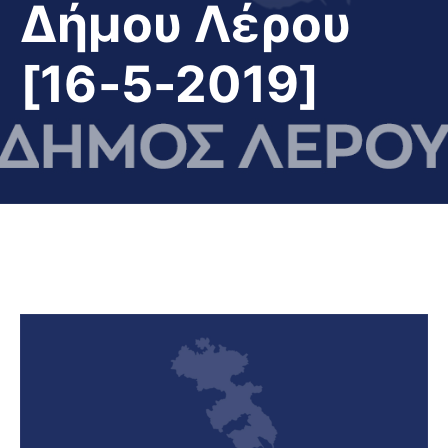
Δήμου Λέρου
[16-5-2019]