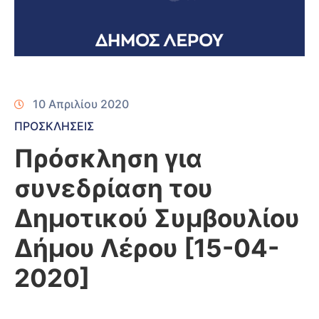
10 Απριλίου 2020
ΠΡΟΣΚΛΗΣΕΙΣ
Πρόσκληση για
συνεδρίαση του
Δημοτικού Συμβουλίου
Δήμου Λέρου [15-04-
2020]