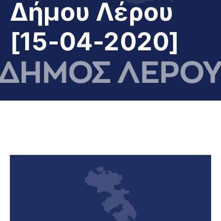
Δήμου Λέρου
[15-04-2020]