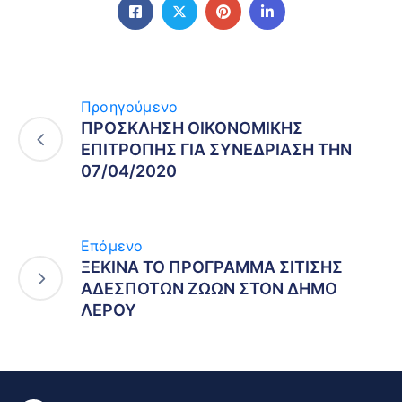
Προηγούμενο
ΠΡΟΣΚΛΗΣΗ ΟΙΚΟΝΟΜΙΚΗΣ
ΕΠΙΤΡΟΠΗΣ ΓΙΑ ΣΥΝΕΔΡΙΑΣΗ ΤΗΝ
07/04/2020
Επόμενο
ΞΕΚΙΝΑ ΤΟ ΠΡΟΓΡΑΜΜΑ ΣΙΤΙΣΗΣ
ΑΔΕΣΠΟΤΩΝ ΖΩΩΝ ΣΤΟΝ ΔΗΜΟ
ΛΕΡΟΥ