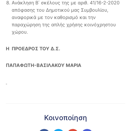
Ανάκληση Β΄ σκέλους της με αριθ. 41/16-2-2020
απόφασης του Δημοτικού μας Συμβουλίου,
αναφορικά με τον καθορισμό και την
παραχώρηση της απλής χρήσης κοινόχρηστου
χώρου.
Η ΠΡΟΕΔΡΟΣ ΤΟΥ Δ.Σ.
ΠΑΠΑΦΩΤΗ-ΒΑΣΙΛΑΚΟΥ ΜΑΡΙΑ
Κοινοποίηση