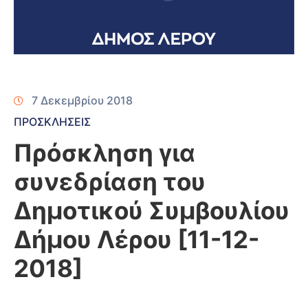
7 Δεκεμβρίου 2018
ΠΡΟΣΚΛΗΣΕΙΣ
Πρόσκληση για
συνεδρίαση του
Δημοτικού Συμβουλίου
Δήμου Λέρου [11-12-
2018]