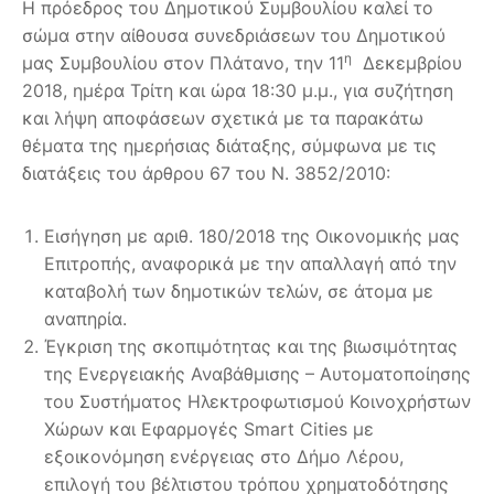
Η πρόεδρος του Δημοτικού Συμβουλίου καλεί το
σώμα στην αίθουσα συνεδριάσεων του Δημοτικού
η
μας Συμβουλίου στον Πλάτανο, την 11
Δεκεμβρίου
2018, ημέρα Τρίτη και ώρα 18:30 μ.μ., για συζήτηση
και λήψη αποφάσεων σχετικά με τα παρακάτω
θέματα της ημερήσιας διάταξης, σύμφωνα με τις
διατάξεις του άρθρου 67 του Ν. 3852/2010:
Εισήγηση με αριθ. 180/2018 της Οικονομικής μας
Επιτροπής, αναφορικά με την απαλλαγή από την
καταβολή των δημοτικών τελών, σε άτομα με
αναπηρία.
Έγκριση της σκοπιμότητας και της βιωσιμότητας
της Ενεργειακής Αναβάθμισης – Αυτοματοποίησης
του Συστήματος Ηλεκτροφωτισμού Κοινοχρήστων
Χώρων και Εφαρμογές Smart Cities με
εξοικονόμηση ενέργειας στο Δήμο Λέρου,
επιλογή του βέλτιστου τρόπου χρηματοδότησης