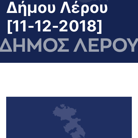
Δήμου Λέρου
[11-12-2018]