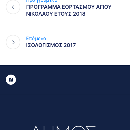
ΠΡΟΓΡΑΜΜΑ ΕΟΡΤΑΣΜΟΥ ΑΓΙΟΥ
ΝΙΚΟΛΑΟΥ ΕΤΟΥΣ 2018
Επόμενο
ΙΣΟΛΟΓΙΣΜΟΣ 2017