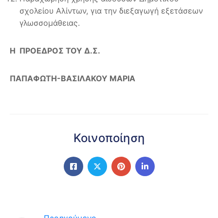
σχολείου Αλίντων, για την διεξαγωγή εξετάσεων
γλωσσομάθειας.
Η ΠΡΟΕΔΡΟΣ ΤΟΥ Δ.Σ.
ΠΑΠΑΦΩΤΗ-ΒΑΣΙΛΑΚΟΥ ΜΑΡΙΑ
Κοινοποίηση
Προηγούμενο