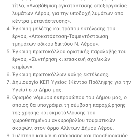
τίτλο, «Αναβάθμιση εγκατάστασης επεξεργασίας
λυμάτων Λέρου, για την υποδοχή λυμάτων από
κέντρα μετανάστευσης».
Έγκριση μελέτης και τρόπου εκτέλεσης του
έργου, «Αποκατάσταση-Τσιμεντόστρωση
τμημάτων οδικού δικτύου Ν. Λέρου».
Έγκριση πρωτοκόλλου οριστικής παραλαβής του
έργου, «Συντήρηση κι επισκευή σχολικών
κτιρίων».
Έγκριση πρωτοκόλλων καλής εκτέλεσης.
Δημιουργία ΚΕΠ Υγείας (Κέντρο Πρόληψης για την
Υγεία) στο Δήμο μας.
Ορισμός νόμιμου εκπροσώπου του Δήμου μας, ο
οποίος θα υπογράψει τη σύμβαση παραχώρησης
της χρήσης και εκμετάλλευσης του
χωροθετημένου αγκυροβολίου τουριστικών
σκαφών, στον όρμο Αλίντων Δήμου Λέρου.
Συζήτηση και λήψη απόφασης και προσδιορισμός