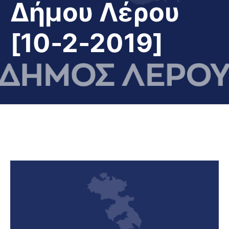
Δήμου Λέρου
[10-2-2019]