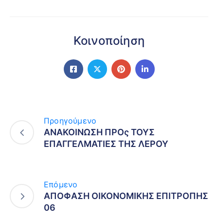
Κοινοποίηση
Προηγούμενο
ΑΝΑΚΟΙΝΩΣΗ ΠΡΟς ΤΟΥΣ
ΕΠΑΓΓΕΛΜΑΤΙΕΣ ΤΗΣ ΛΕΡΟΥ
Επόμενο
ΑΠΟΦΑΣΗ ΟΙΚΟΝΟΜΙΚΗΣ ΕΠΙΤΡΟΠΗΣ
06