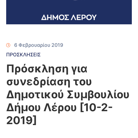
6 Φεβρουαρίου 2019
ΠΡΟΣΚΛΗΣΕΙΣ
Πρόσκληση για
συνεδρίαση του
Δημοτικού Συμβουλίου
Δήμου Λέρου [10-2-
2019]