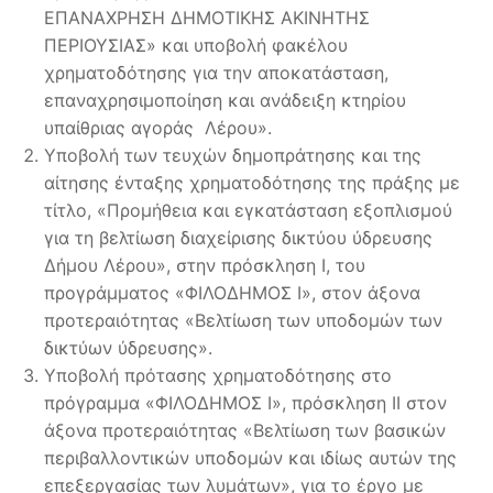
ΕΠΑΝΑΧΡΗΣΗ ΔΗΜΟΤΙΚΗΣ ΑΚΙΝΗΤΗΣ
ΠΕΡΙΟΥΣΙΑΣ» και υποβολή φακέλου
χρηματοδότησης για την αποκατάσταση,
επαναχρησιμοποίηση και ανάδειξη κτηρίου
υπαίθριας αγοράς Λέρου».
Υποβολή των τευχών δημοπράτησης και της
αίτησης ένταξης χρηματοδότησης της πράξης με
τίτλο, «Προμήθεια και εγκατάσταση εξοπλισμού
για τη βελτίωση διαχείρισης δικτύου ύδρευσης
Δήμου Λέρου», στην πρόσκληση Ι, του
προγράμματος «ΦΙΛΟΔΗΜΟΣ Ι», στον άξονα
προτεραιότητας «Βελτίωση των υποδομών των
δικτύων ύδρευσης».
Υποβολή πρότασης χρηματοδότησης στο
πρόγραμμα «ΦΙΛΟΔΗΜΟΣ Ι», πρόσκληση ΙΙ στον
άξονα προτεραιότητας «Βελτίωση των βασικών
περιβαλλοντικών υποδομών και ιδίως αυτών της
επεξεργασίας των λυμάτων», για το έργο με