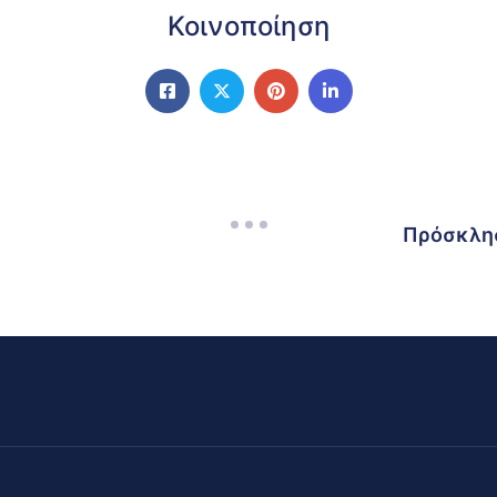
Κοινοποίηση
Πρόσκλησ