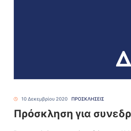
10 Δεκεμβρίου 2020
ΠΡΟΣΚΛΗΣΕΙΣ
Πρόσκληση για συνεδρ