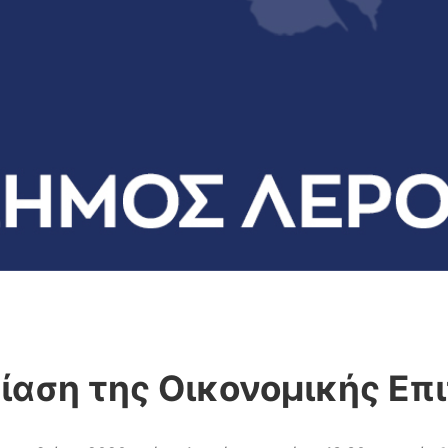
ίαση της Οικονομικής Επ