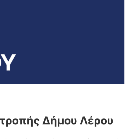
ιτροπής Δήμου Λέρου