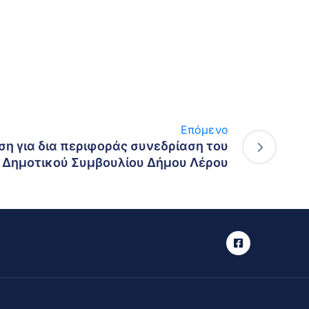
Επόμενο
η για δια περιφοράς συνεδρίαση του
Δημοτικού Συμβουλίου Δήμου Λέρου