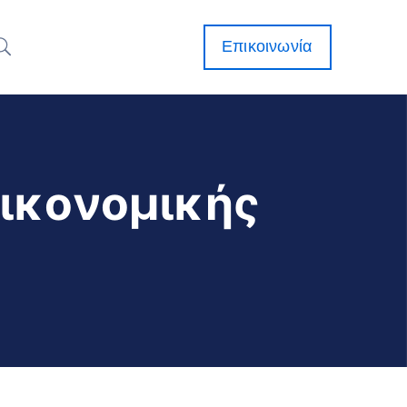
Επικοινωνία
Οικονομικής