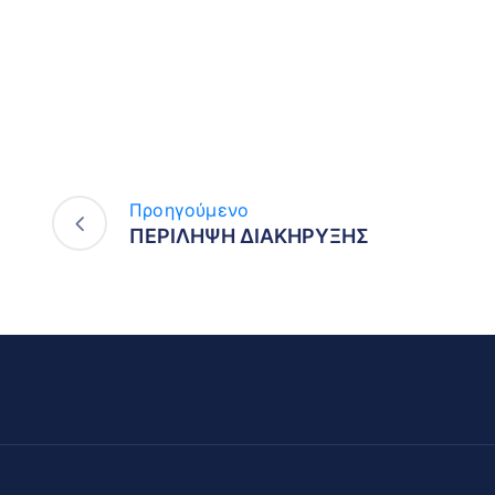
Προηγούμενο
ΠΕΡΙΛΗΨΗ ΔΙΑΚΗΡΥΞΗΣ