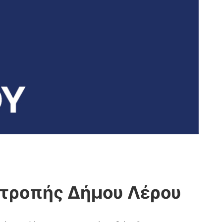
ιτροπής Δήμου Λέρου