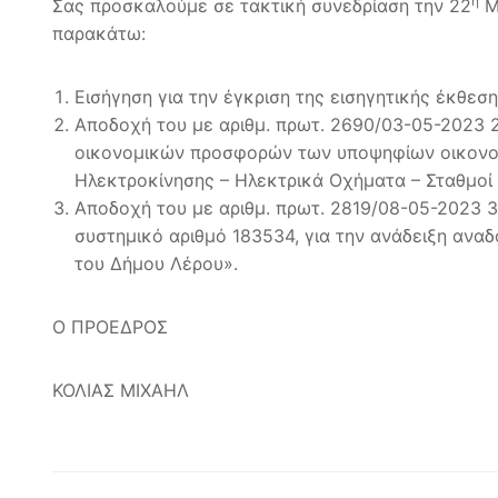
η
Σας προσκαλούμε σε τακτική συνεδρίαση την 22
Μα
παρακάτω:
Εισήγηση για την έγκριση της εισηγητικής έκθε
Αποδοχή του με αριθμ. πρωτ. 2690/03-05-2023 
οικονομικών προσφορών των υποψηφίων οικονομι
Ηλεκτροκίνησης – Ηλεκτρικά Οχήματα – Σταθμοί 
Αποδοχή του με αριθμ. πρωτ. 2819/08-05-2023 3
συστημικό αριθμό 183534, για την ανάδειξη ανα
του Δήμου Λέρου».
Ο ΠΡΟΕΔΡΟΣ
ΚΟΛΙΑΣ ΜΙΧΑΗΛ