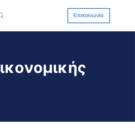
Επικοινωνία
Οικονομικής