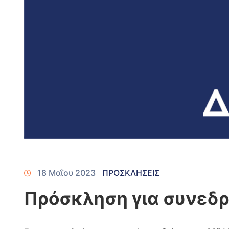
18 Μαΐου 2023
ΠΡΟΣΚΛΗΣΕΙΣ
Πρόσκληση για συνεδρ