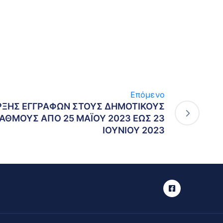
Επόμενο
ΡΞΗΣ ΕΓΓΡΑΦΩΝ ΣΤΟΥΣ ΔΗΜΟΤΙΚΟΥΣ
ΤΑΘΜΟΥΣ ΑΠΟ 25 ΜΑΪΟΥ 2023 ΕΩΣ 23
ΙΟΥΝΙΟΥ 2023