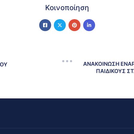
Κοινοποίηση
ΑΝΑΚΟΙΝΩΣΗ ΕΝΑ
ΜΟΥ
ΠΑΙΔΙΚΟΥΣ Σ