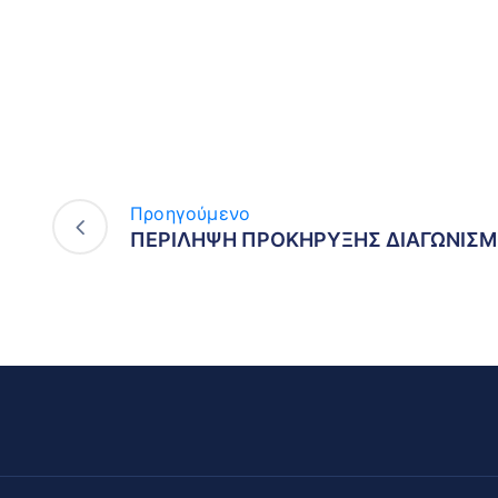
Προηγούμενο
ΠΕΡΙΛΗΨΗ ΠΡΟΚΗΡΥΞΗΣ ΔΙΑΓΩΝΙΣ