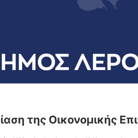
ίαση της Οικονομικής Επ