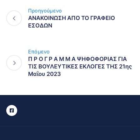
Προηγούμενο
ΑΝΑΚΟΙΝΩΣΗ ΑΠΟ ΤΟ ΓΡΑΦΕΙΟ
ΕΣΟΔΩΝ
Επόμενο
Π Ρ Ο Γ Ρ Α Μ Μ Α ΨΗΦΟΦΟΡΙΑΣ ΓΙΑ
ΤΙΣ ΒΟΥΛΕΥΤΙΚΕΣ ΕΚΛΟΓΕΣ ΤΗΣ 21ης
Μαΐου 2023