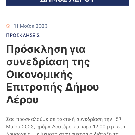
11 Μαΐου 2023
ΠΡΟΣΚΛΗΣΕΙΣ
Πρόσκληση για
συνεδρίαση της
Οικονομικής
Επιτροπής Δήμου
Λέρου
η
Σας προσκαλούμε σε τακτική συνεδρίαση την 15
Μαΐου 2023, ημέρα Δευτέρα και ώρα 12:00 μ.μ. στο
Δημαρχείο, με θέματα στην ημερήσια διάταξη τα