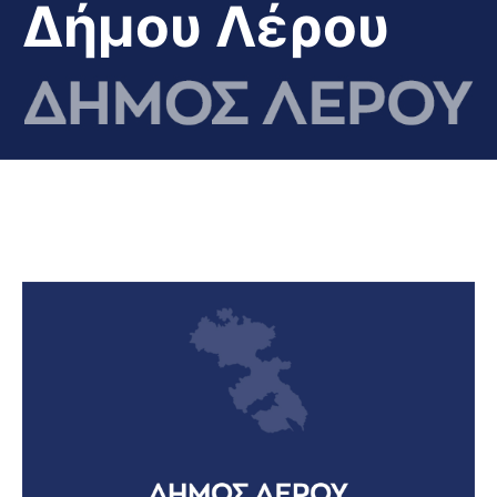
Δήμου Λέρου