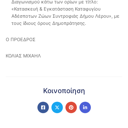
Διαγωνισμού κάτω των ορίων με τίτλο:
«Κατασκευή & Εγκατάσταση Καταφυγίου
Αδέσποτων Ζώων Συντροφιάς Δήμου Λέρου», με
τους ίδιους όρους Δημοπράτησης.
Ο ΠΡΟΕΔΡΟΣ
ΚΟΛΙΑΣ ΜΙΧΑΗΛ
Κοινοποίηση