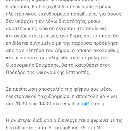
διαδικασία, θα διεξαχθεί δια περιφοράς – μέσω
ηλεκτρονικού ταχυδρομείου (email), ενώ για όσους
δεν υπάρχει η εν λόγω δυνατότητα, μέσω
συμπλήρωσης ειδικού εντύπου στο οποίο θα
καταγράφεται η ψήφος ανά θέμα, και το οποίο θα
επιδίδεται συνημμένο με την παρούσα πρόσκληση
από τον κλητήρα του Δήμου, ο οποίος ακολούθως
και αφού αυτό συμπληρωθεί από τα μέλη της
Οικονομικής Επιτροπής, θα το καταθέσει στον
Πρόεδρο της Οικονομικής Επιτροπής.
Σε περίπτωση αποστολής της ψήφου σας μέσω
ηλεκτρονικού ταχυδρομείου, η αποστολή θα γίνει
από 11:30 έως 14:00 στο email:
info@leros.gr
.
Η ανωτέρω διαδικασία διενεργείται σύμφωνα με τις
διατάξεις της παρ. 6 του άρθρου 75 του Ν.