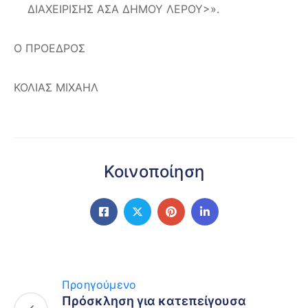
ΔΙΑΧΕΙΡΙΣΗΣ ΑΣΑ ΔΗΜΟΥ ΛΕΡΟΥ>».
Ο ΠΡΟΕΔΡΟΣ
ΚΟΛΙΑΣ ΜΙΧΑΗΛ
Κοινοποίηση
Προηγούμενο
Πρόσκληση για κατεπείγουσα