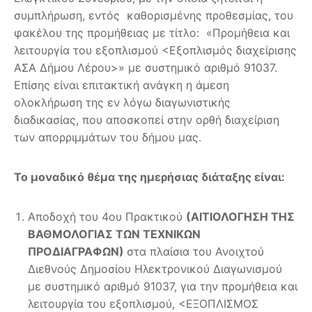
συμπλήρωση, εντός καθορισμένης προθεσμίας, του
φακέλου της προμήθειας με τίτλο: «Προμήθεια και
λειτουργία του εξοπλισμού <Εξοπλισμός διαχείρισης
ΑΣΑ Δήμου Λέρου>» με συστημικό αριθμό 91037.
Επίσης είναι επιτακτική ανάγκη η άμεση
ολοκλήρωση της εν λόγω διαγωνιστικής
διαδικασίας, που αποσκοπεί στην ορθή διαχείριση
των απορριμμάτων του δήμου μας.
Το μοναδικό θέμα της ημερήσιας διάταξης είναι:
Αποδοχή του 4ου Πρακτικού
(ΑΙΤΙΟΛΟΓΗΣΗ ΤΗΣ
ΒΑΘΜΟΛΟΓΙΑΣ ΤΩΝ ΤΕΧΝΙΚΩΝ
ΠΡΟΔΙΑΓΡΑΦΩΝ)
στα πλαίσια του Ανοιχτού
Διεθνούς Δημοσίου Ηλεκτρονικού Διαγωνισμού
με συστημικό αριθμό 91037, για την προμήθεια και
λειτουργία του εξοπλισμού, <ΕΞΟΠΛΙΣΜΟΣ