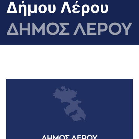
Δήμου Λέρου