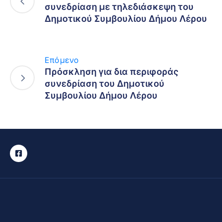
συνεδρίαση με τηλεδιάσκεψη του
Δημοτικού Συμβουλίου Δήμου Λέρου
Επόμενο
Πρόσκληση για δια περιφοράς
συνεδρίαση του Δημοτικού
Συμβουλίου Δήμου Λέρου