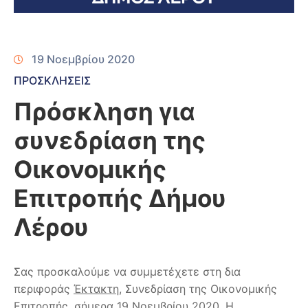
19 Νοεμβρίου 2020
ΠΡΟΣΚΛΗΣΕΙΣ
Πρόσκληση για
συνεδρίαση της
Οικονομικής
Επιτροπής Δήμου
Λέρου
Σας προσκαλούμε να συμμετέχετε στη δια
περιφοράς
Έκτακτη
, Συνεδρίαση της Οικονομικής
Επιτροπής, σήμερα 19 Νοεμβρίου 2020. Η