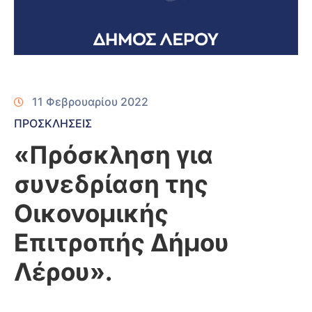
11 Φεβρουαρίου 2022
ΠΡΟΣΚΛΗΣΕΙΣ
«Πρόσκληση για
συνεδρίαση της
Οικονομικής
Επιτροπής Δήμου
Λέρου».