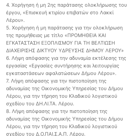
4. Χορήγηση ή μη 2ης παράτασης ολοκλήρωσης του
έργου, «Επισκευή κτιρίου επιβατών στο Λακκί
Λέρου».
5. Χορήγηση ή μη παράτασης για την ολοκλήρωση
της προμήθειας με τίτλο «ΠΡΟΜΗΘΕΙΑ ΚΑΙ
ΕΓΚΑΤΑΣΤΑΣΗ ΕΞΟΠΛΙΣΜΟΥ ΓΙΑ ΤΗ ΒΕΛΤΙΩΣΗ
ΔΙΑΧΕΙΡΙΣΗΣ ΔΙΚΤΥΟΥ ΥΔΡΕΥΣΗΣ ΔΗΜΟΥ ΛΕΡΟΥ»
6. Λήψη απόφασης για την αδυναμία εκτέλεσης της
εργασίας «Εργασίες συντήρησης και λειτουργίας
εγκαταστάσεων αφαλατώσεων Δήμου Λέρου».
7. Λήψη απόφασης για την πιστοποίηση της
αδυναμίας της Οικονομικής Υπηρεσίας του Δήμου
Λέρου, για την τήρηση του Κλαδικού λογιστικού
σχεδίου του ΔΗ.ΛΙ.ΤΑ. Λέρου.
8. Λήψη απόφασης για την πιστοποίηση της
αδυναμίας της Οικονομικής Υπηρεσίας του Δήμου
Λέρου, για την τήρηση του Κλαδικού λογιστικού
σχεδίου του Δ.Ο.ΠΑΙ.Σ.Α.Π. Λέρου.