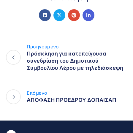
Προηγούμενο
Πρόσκληση για κατεπείγουσα
συνεδρίαση του Δημοτικού
Συμβουλίου Λέρου με τηλεδιάσκεψη
Επόμενο
ΑΠΟΦΑΣΗ ΠΡΟΕΔΡΟΥ ΔΟΠΑΙΣΑΠ