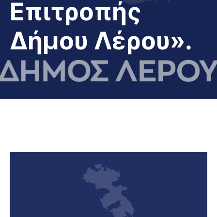
Επιτροπής
Δήμου Λέρου».